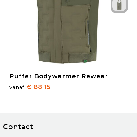
Puffer Bodywarmer Rewear
€ 88,15
vanaf
Contact