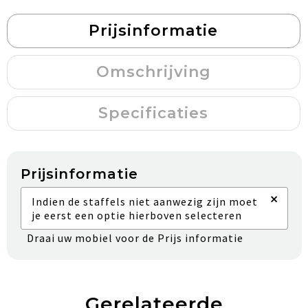
Prijsinformatie
Omschrijving
Specificaties
Prijsinformatie
×
Indien de staffels niet aanwezig zijn moet
je eerst een optie hierboven selecteren
Draai uw mobiel voor de Prijs informatie
Gerelateerde