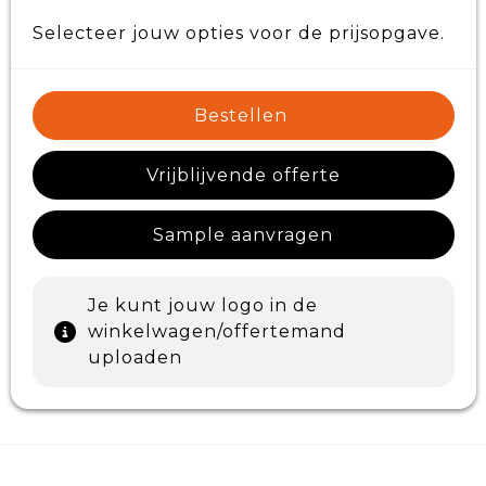
Selecteer jouw opties voor de prijsopgave.
Bestellen
Vrijblijvende offerte
Sample aanvragen
Je kunt jouw logo in de
winkelwagen/offertemand
uploaden