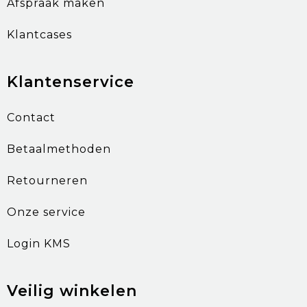
Afspraak maken
Klantcases
Klantenservice
Contact
Betaalmethoden
Retourneren
Onze service
Login KMS
Veilig winkelen