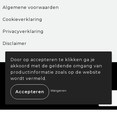
Algemene voorwaarden
Cookieverklaring
Privacyverklaring
Disclaimer
Door op accepteren te klikken ga je
akkoord met de geldende omgang van
© Copyright Promohouse 2024
productinformatie zoals op de website
wordt vermeld.
Weigeren