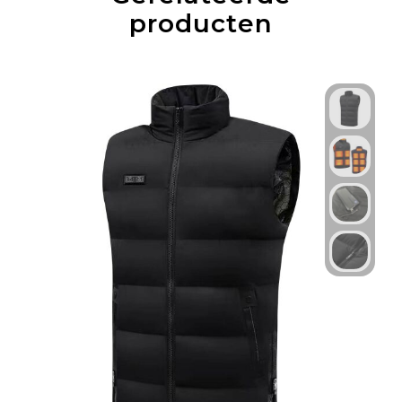
producten