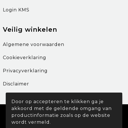
Login KMS
Veilig winkelen
Algemene voorwaarden
Cookieverklaring
Privacyverklaring
Disclaimer
Door op accepteren te klikken ga je
akkoord met de geldende omgang van
© Copyright Promohouse 2024
productinformatie zoals op de website
wordt vermeld.