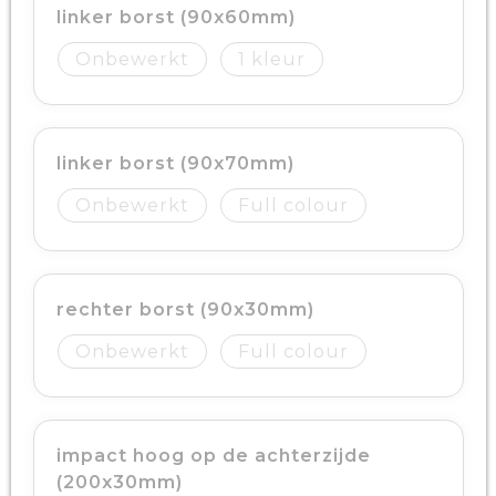
linker borst (90x60mm)
Onbewerkt
1
linker borst (90x70mm)
Onbewerkt
Full colour
rechter borst (90x30mm)
Onbewerkt
Full colour
impact hoog op de achterzijde
(200x30mm)