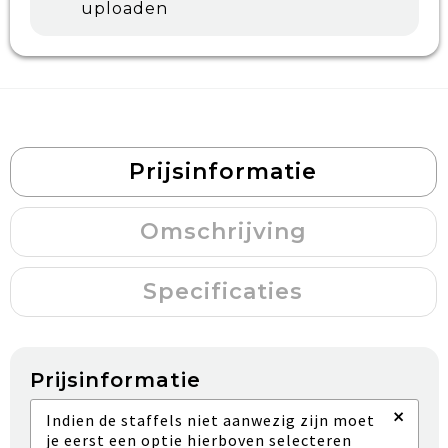
uploaden
Prijsinformatie
Omschrijving
Specificaties
Prijsinformatie
×
Indien de staffels niet aanwezig zijn moet
je eerst een optie hierboven selecteren