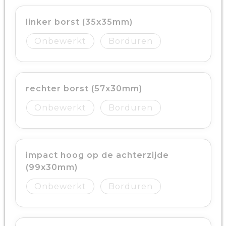
linker borst (35x35mm)
Onbewerkt
Borduren
rechter borst (57x30mm)
Onbewerkt
Borduren
impact hoog op de achterzijde
(99x30mm)
Onbewerkt
Borduren