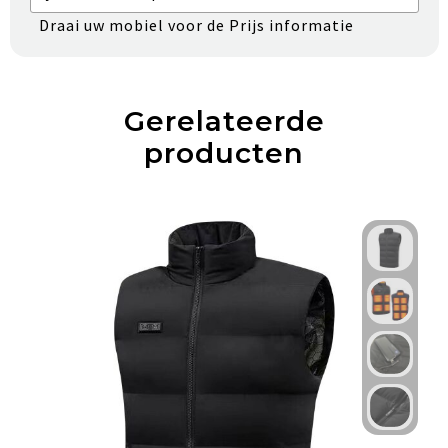
Draai uw mobiel voor de Prijs informatie
Gerelateerde
producten