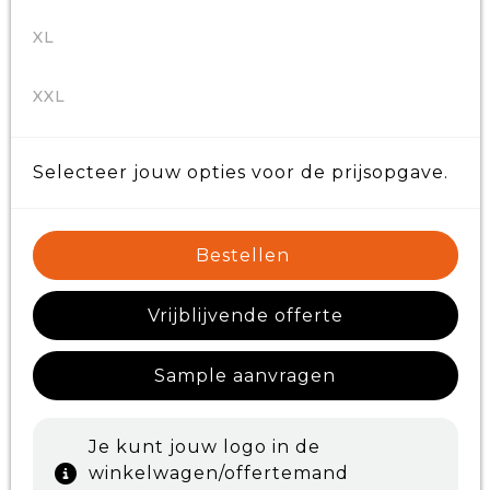
XL
XXL
Selecteer jouw opties voor de prijsopgave.
Bestellen
Vrijblijvende offerte
Sample aanvragen
Je kunt jouw logo in de
winkelwagen/offertemand