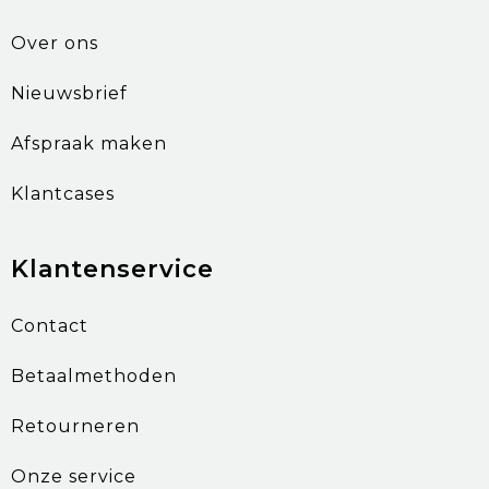
Over ons
Nieuwsbrief
Afspraak maken
Klantcases
Klantenservice
Contact
Betaalmethoden
Retourneren
Onze service