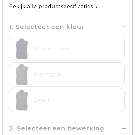
Bekijk alle productspecificaties
1. Selecteer een kleur
Marineblauw
Stormgrijs
Zwart
2. Selecteer een bewerking