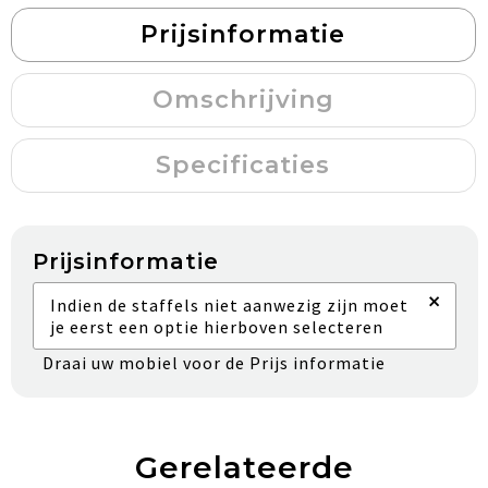
Prijsinformatie
Omschrijving
Specificaties
Prijsinformatie
×
Indien de staffels niet aanwezig zijn moet
je eerst een optie hierboven selecteren
Draai uw mobiel voor de Prijs informatie
Gerelateerde