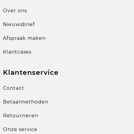
Over ons
Nieuwsbrief
Afspraak maken
Klantcases
Klantenservice
Contact
Betaalmethoden
Retourneren
Onze service