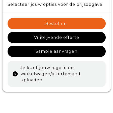
Selecteer jouw opties voor de prijsopgave.
Bestellen
Vrijblijvende offerte
Sample aanvragen
Je kunt jouw logo in de
winkelwagen/offertemand
uploaden