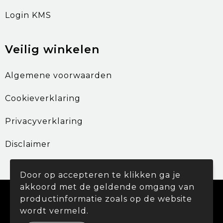
Login KMS
Veilig winkelen
Algemene voorwaarden
Cookieverklaring
Privacyverklaring
Disclaimer
Door op accepteren te klikken ga je
akkoord met de geldende omgang van
© Copyright Promohouse 2024
productinformatie zoals op de website
wordt vermeld.