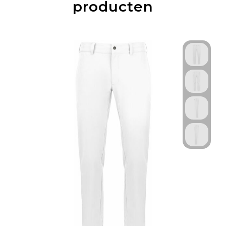
producten