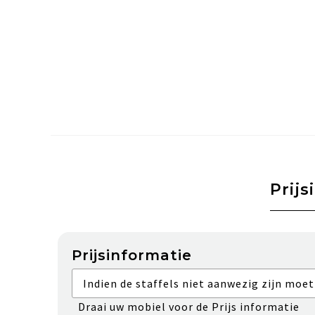
Prijs
Prijsinformatie
Indien de staffels niet aanwezig zijn moet
Draai uw mobiel voor de Prijs informatie