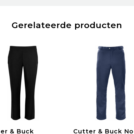
Gerelateerde producten
er & Buck
Cutter & Buck No