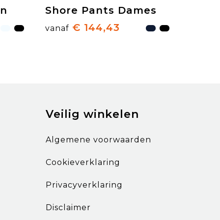
en
Shore Pants Dames
€ 144,43
vanaf
Veilig winkelen
Algemene voorwaarden
Cookieverklaring
Privacyverklaring
Disclaimer