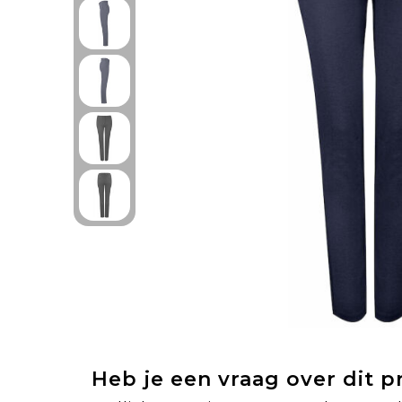
Heb je een vraag over dit 