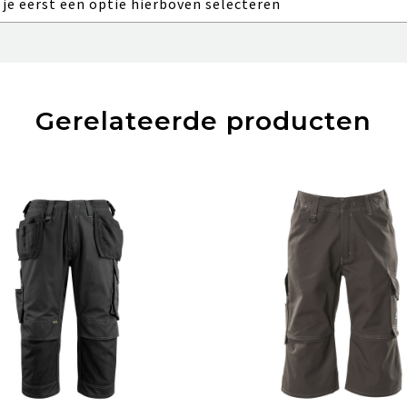
 je eerst een optie hierboven selecteren
Gerelateerde producten