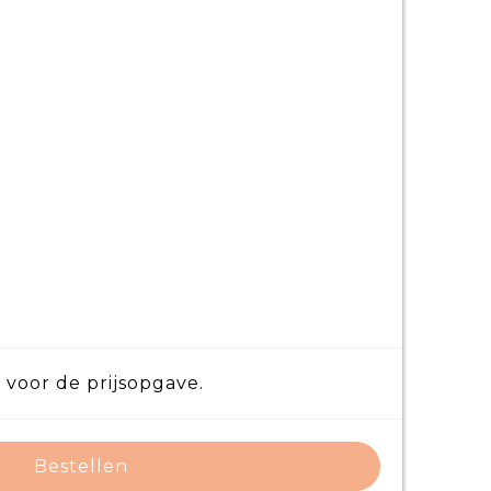
 voor de prijsopgave.
Bestellen