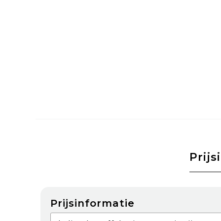
Prijs
Prijsinformatie