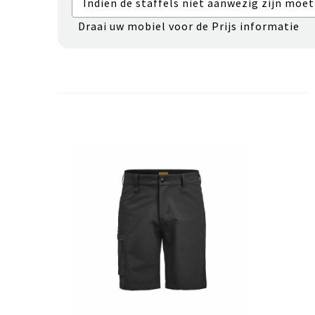
Indien de staffels niet aanwezig zijn moet
Draai uw mobiel voor de Prijs informatie