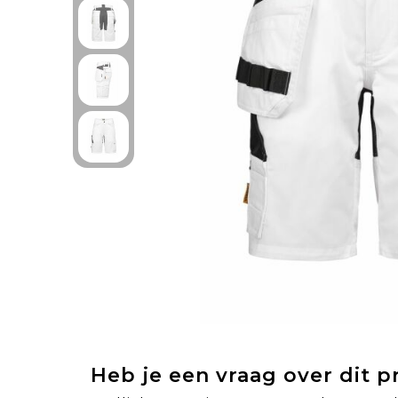
Heb je een vraag over dit 