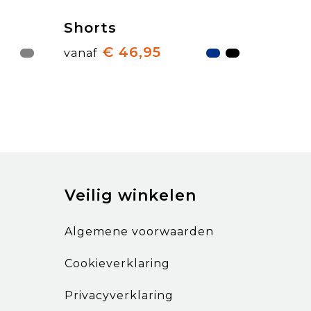
Shorts
€ 46,95
vanaf
Veilig winkelen
Algemene voorwaarden
Cookieverklaring
Privacyverklaring