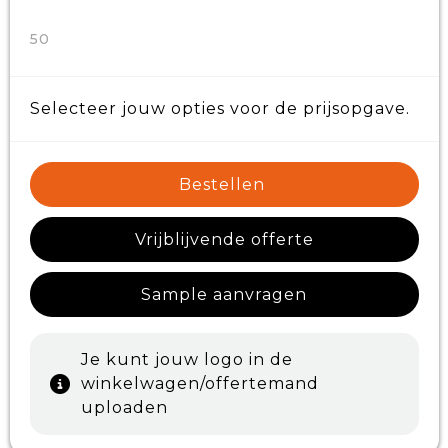
50
Selecteer jouw opties voor de prijsopgave.
Bestellen
Vrijblijvende offerte
Sample aanvragen
Je kunt jouw logo in de
winkelwagen/offertemand
uploaden