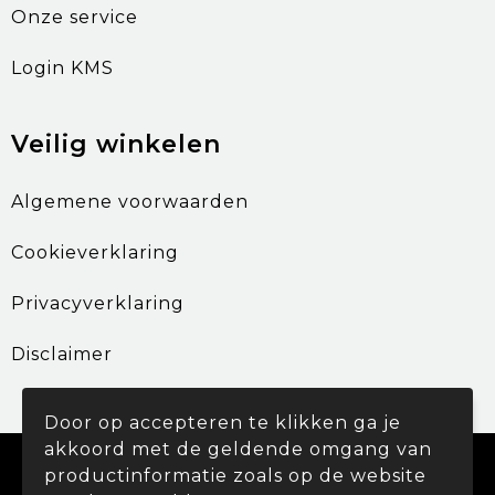
Onze service
Login KMS
Veilig winkelen
Algemene voorwaarden
Cookieverklaring
Privacyverklaring
Disclaimer
Door op accepteren te klikken ga je
akkoord met de geldende omgang van
© Copyright Promohouse 2024
productinformatie zoals op de website