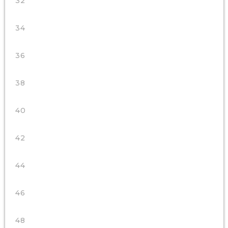
32
34
36
38
40
42
44
46
48