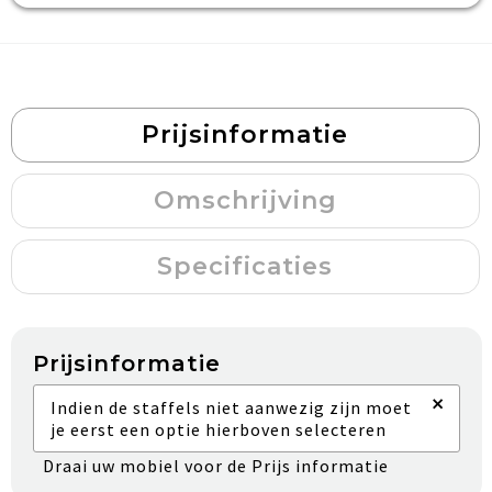
Prijsinformatie
Omschrijving
Specificaties
Prijsinformatie
×
Indien de staffels niet aanwezig zijn moet
je eerst een optie hierboven selecteren
Draai uw mobiel voor de Prijs informatie