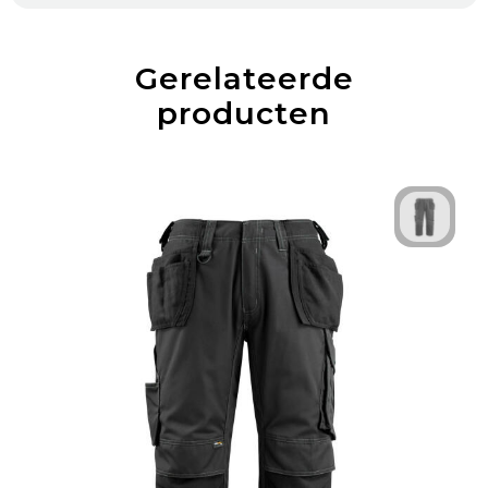
Gerelateerde
producten