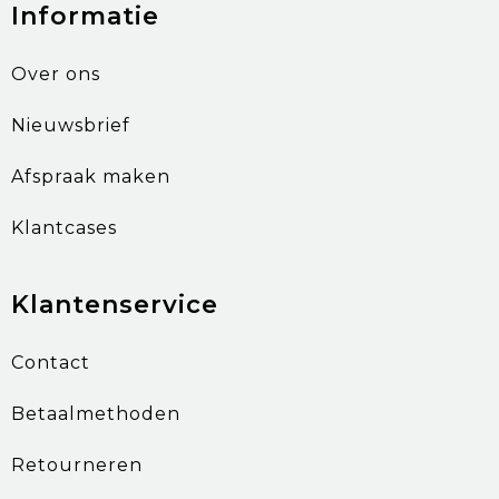
Informatie
Over ons
Nieuwsbrief
Afspraak maken
Klantcases
Klantenservice
Contact
Betaalmethoden
Retourneren