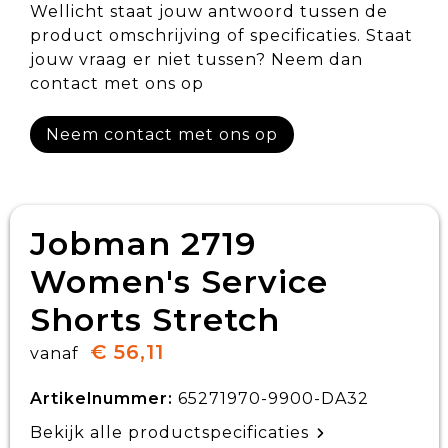
Wellicht staat jouw antwoord tussen de
product omschrijving of specificaties. Staat
jouw vraag er niet tussen? Neem dan
contact met ons op
Neem contact met ons op
Jobman 2719
Women's Service
Shorts Stretch
€ 56,11
vanaf
Artikelnummer:
65271970-9900-DA32
Bekijk alle productspecificaties