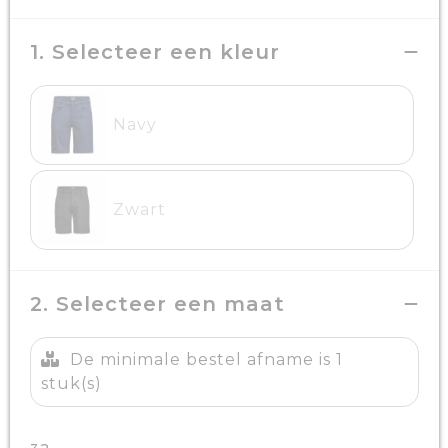
1. Selecteer een kleur
Navy
Zwart
2. Selecteer een maat
De minimale bestel afname is 1
stuk(s)