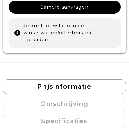
Sample aanvragen
Je kunt jouw logo in de
winkelwagen/offertemand
uploaden
Prijsinformatie
Omschrijving
Specificaties