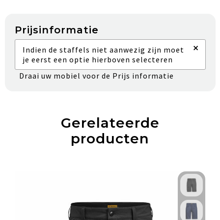
Prijsinformatie
×
Indien de staffels niet aanwezig zijn moet
je eerst een optie hierboven selecteren
Draai uw mobiel voor de Prijs informatie
Gerelateerde
producten