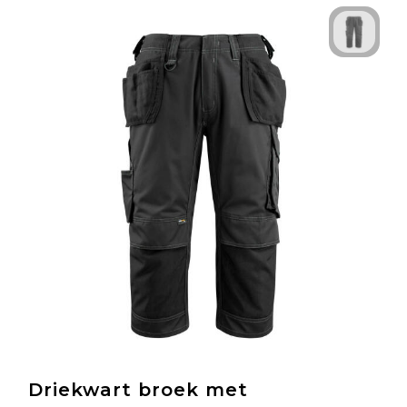
Driekwart broek met