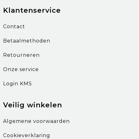
Klantenservice
Contact
Betaalmethoden
Retourneren
Onze service
Login KMS
Veilig winkelen
Algemene voorwaarden
Cookieverklaring