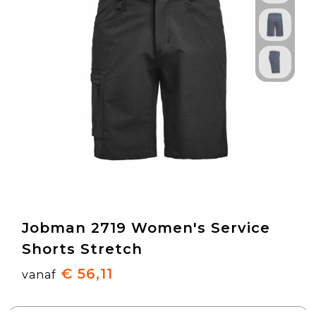
Jobman 2719 Women's Service
Shorts Stretch
€ 56,11
vanaf