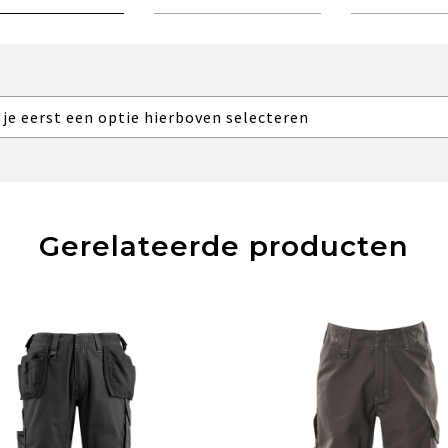
 je eerst een optie hierboven selecteren
Gerelateerde producten