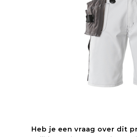
Heb je een vraag over dit 