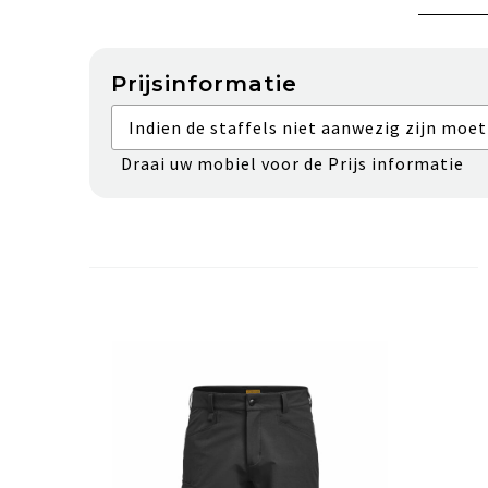
Prijsinformatie
Indien de staffels niet aanwezig zijn moet
Draai uw mobiel voor de Prijs informatie