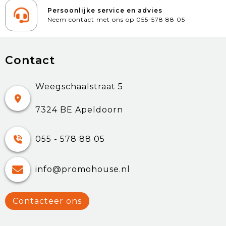
Persoonlijke service en advies
Neem contact met ons op 055-578 88 05
Contact
Weegschaalstraat 5
7324 BE Apeldoorn
055 - 578 88 05
info@promohouse.nl
Contacteer ons