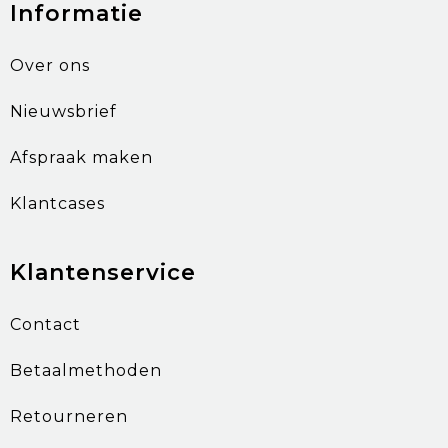
Informatie
Over ons
Nieuwsbrief
Afspraak maken
Klantcases
Klantenservice
Contact
Betaalmethoden
Retourneren