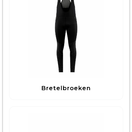
Bretelbroeken