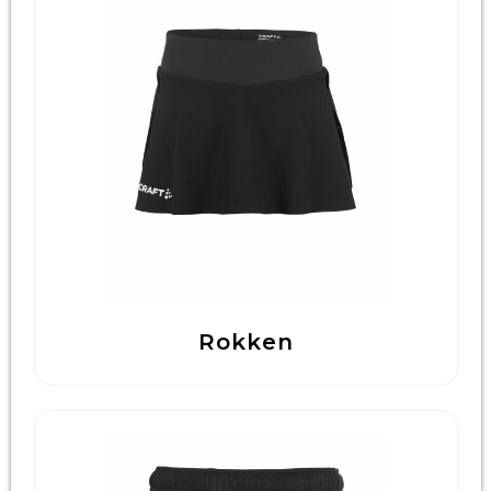
Rokken