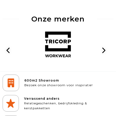
Onze merken
600m2 Showroom
Bezoek onze showroom voor inspiratie!
Verrassend anders
Relatiegeschenken, bedrijfskleding &
kerstpakketten