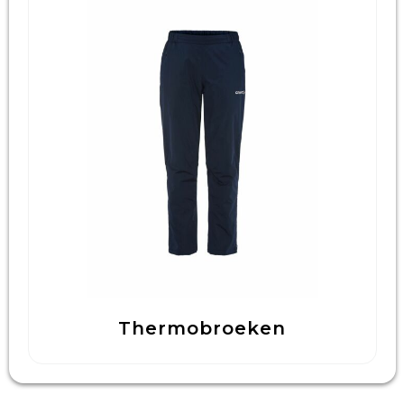
Thermobroeken