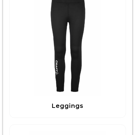
Leggings