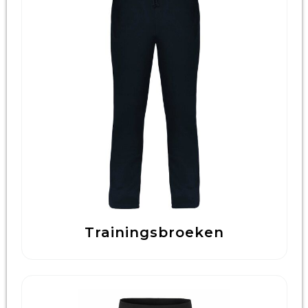
Trainingsbroeken