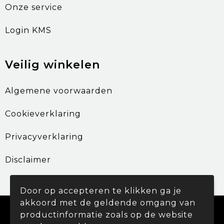
Onze service
Login KMS
Veilig winkelen
Algemene voorwaarden
Cookieverklaring
Privacyverklaring
Disclaimer
Door op accepteren te klikken ga je
akkoord met de geldende omgang van
© Copyright Promohouse 2024
productinformatie zoals op de website