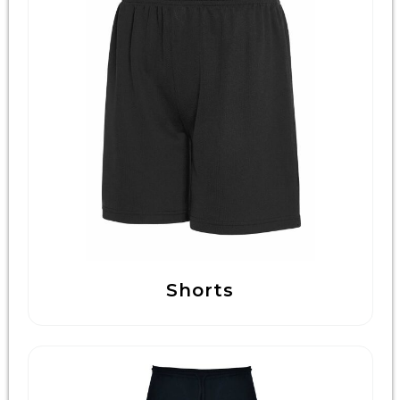
Shorts