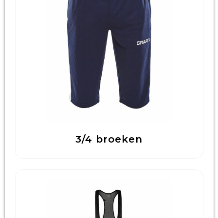
3/4 broeken