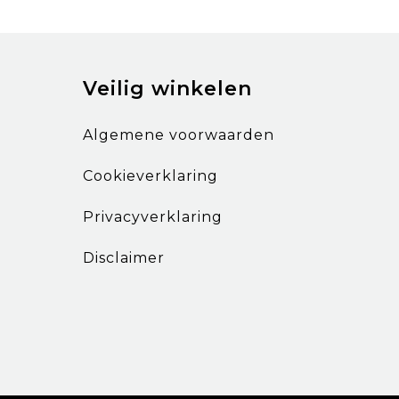
Veilig winkelen
Algemene voorwaarden
Cookieverklaring
Privacyverklaring
Disclaimer