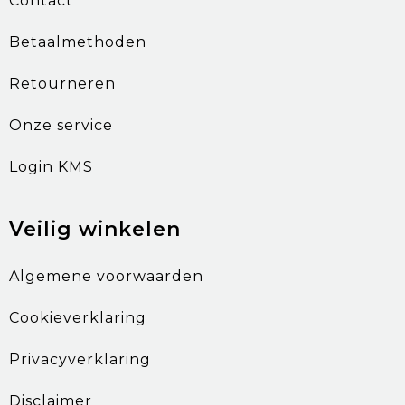
Contact
Betaalmethoden
Retourneren
Onze service
Login KMS
Veilig winkelen
Algemene voorwaarden
Cookieverklaring
Privacyverklaring
Disclaimer