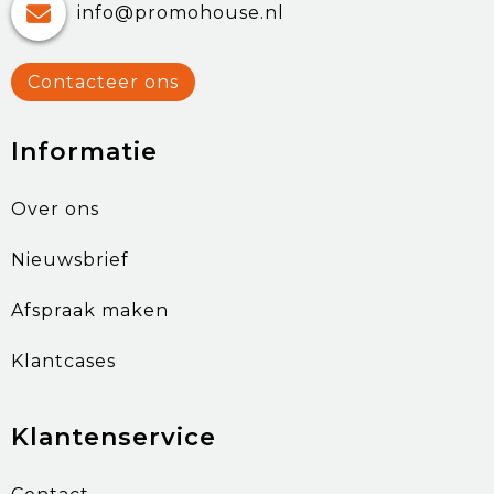
info@promohouse.nl
Contacteer ons
Informatie
Over ons
Nieuwsbrief
Afspraak maken
Klantcases
Klantenservice