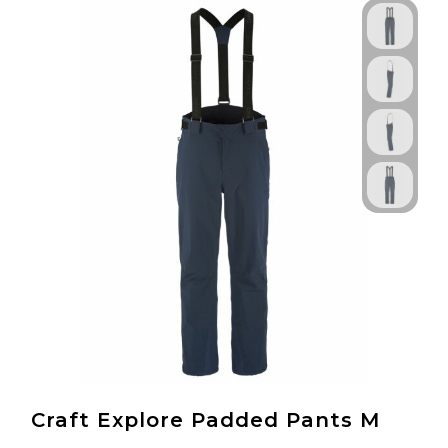
Craft Explore Padded Pants M