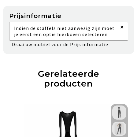
Prijsinformatie
×
Indien de staffels niet aanwezig zijn moet
je eerst een optie hierboven selecteren
Draai uw mobiel voor de Prijs informatie
Gerelateerde
producten