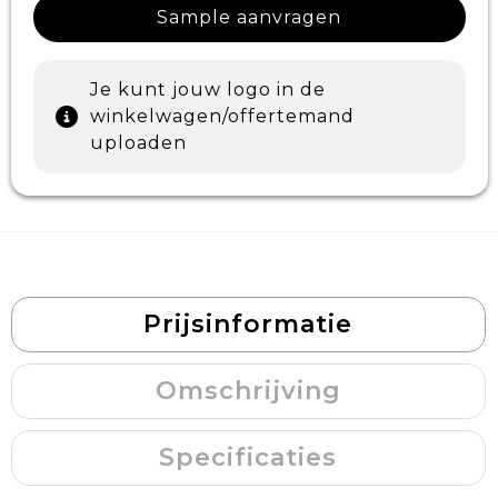
Sample aanvragen
Je kunt jouw logo in de
winkelwagen/offertemand
uploaden
Prijsinformatie
Omschrijving
Specificaties