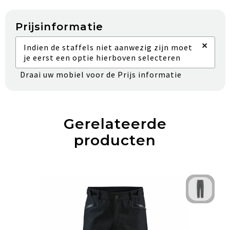
Prijsinformatie
×
Indien de staffels niet aanwezig zijn moet
je eerst een optie hierboven selecteren
Draai uw mobiel voor de Prijs informatie
Gerelateerde
producten