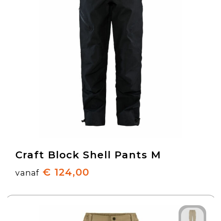
Craft Block Shell Pants M
€ 124,00
vanaf