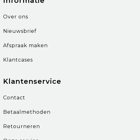
Informatie
Over ons
Nieuwsbrief
Afspraak maken
Klantcases
Klantenservice
Contact
Betaalmethoden
Retourneren