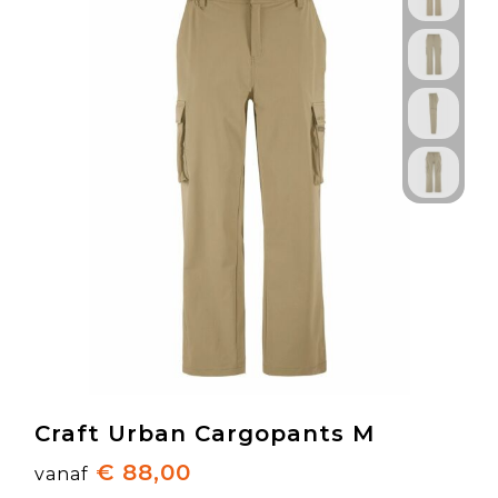
Craft Urban Cargopants M
€ 88,00
vanaf