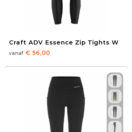
Craft ADV Essence Zip Tights W
€ 56,00
vanaf