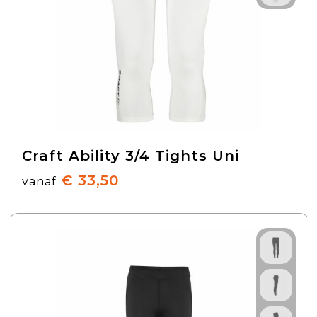
Craft Ability 3/4 Tights Uni
€ 33,50
vanaf