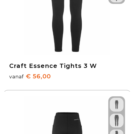
Craft Essence Tights 3 W
€ 56,00
vanaf