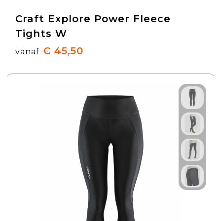
Craft Explore Power Fleece
Tights W
€ 45,50
vanaf