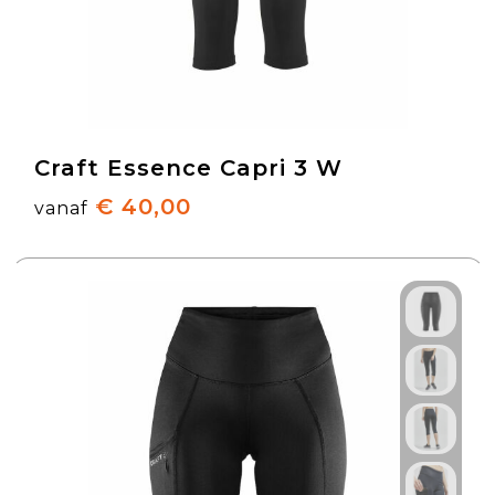
Craft Essence Capri 3 W
€ 40,00
vanaf