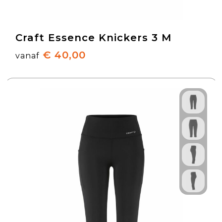
Craft Essence Knickers 3 M
€ 40,00
vanaf