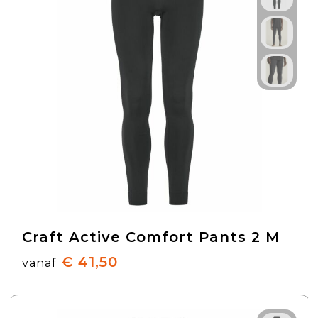
Craft Active Comfort Pants 2 M
€ 41,50
vanaf