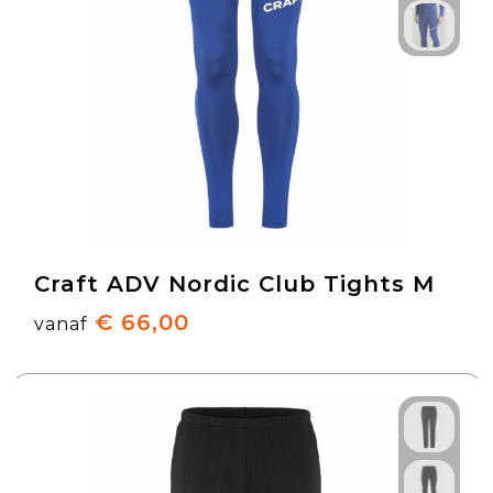
Craft ADV Nordic Club Tights M
€ 66,00
vanaf