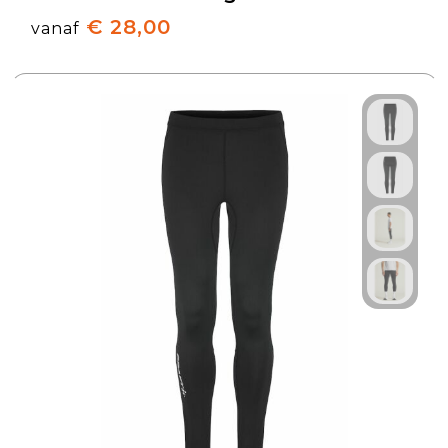
€ 28,00
vanaf