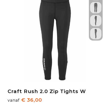
Craft Rush 2.0 Zip Tights W
€ 36,00
vanaf