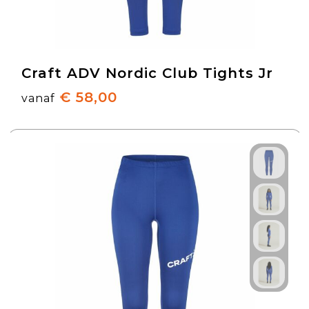
Craft ADV Nordic Club Tights Jr
€ 58,00
vanaf