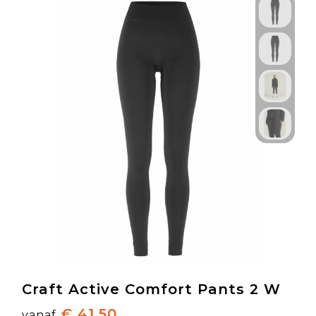
Craft Active Comfort Pants 2 W
€ 41,50
vanaf