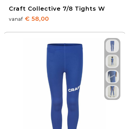
Craft Collective 7/8 Tights W
€ 58,00
vanaf