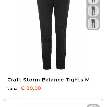
Craft Storm Balance Tights M
€ 80,00
vanaf