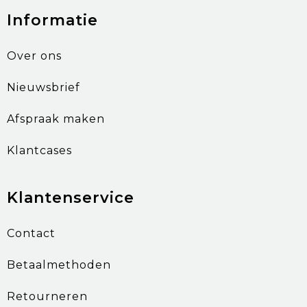
Informatie
Over ons
Nieuwsbrief
Afspraak maken
Klantcases
Klantenservice
Contact
Betaalmethoden
Retourneren