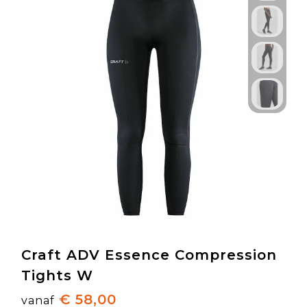
Craft ADV Essence Compression
Tights W
€ 58,00
vanaf