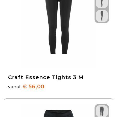
Craft Essence Tights 3 M
€ 56,00
vanaf