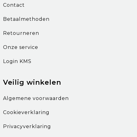
Contact
Betaalmethoden
Retourneren
Onze service
Login KMS
Veilig winkelen
Algemene voorwaarden
Cookieverklaring
Privacyverklaring