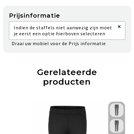
Prijsinformatie
×
Indien de staffels niet aanwezig zijn moet
je eerst een optie hierboven selecteren
Draai uw mobiel voor de Prijs informatie
Gerelateerde
producten