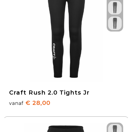
Craft Rush 2.0 Tights Jr
€ 28,00
vanaf