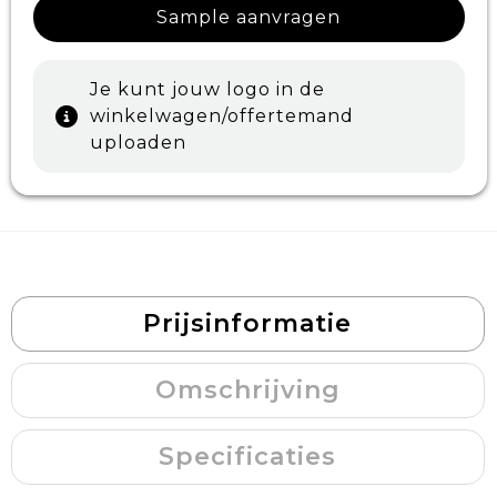
Sample aanvragen
Je kunt jouw logo in de
winkelwagen/offertemand
uploaden
Prijsinformatie
Omschrijving
Specificaties