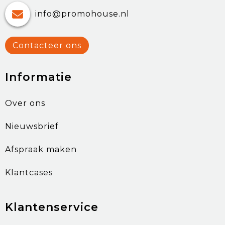
info@promohouse.nl
Contacteer ons
Informatie
Over ons
Nieuwsbrief
Afspraak maken
Klantcases
Klantenservice