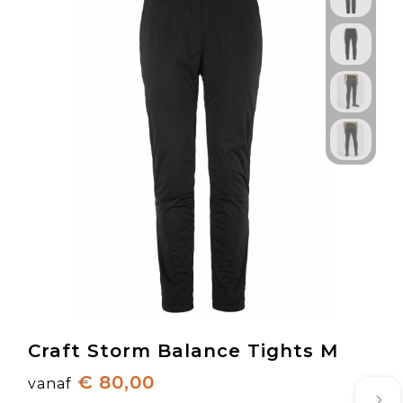
Craft Storm Balance Tights M
€ 80,00
vanaf