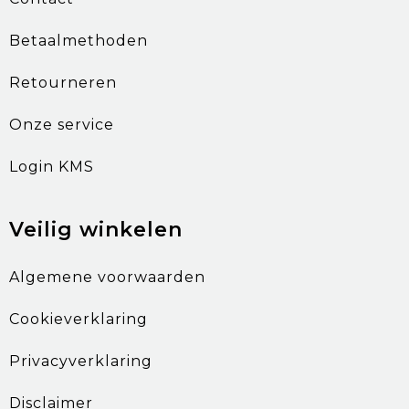
Betaalmethoden
Retourneren
Onze service
Login KMS
Veilig winkelen
Algemene voorwaarden
Cookieverklaring
Privacyverklaring
Disclaimer