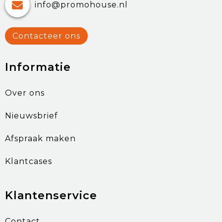
info@promohouse.nl
Contacteer ons
Informatie
Over ons
Nieuwsbrief
Afspraak maken
Klantcases
Klantenservice
Contact