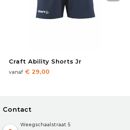
Craft Ability Shorts Jr
€ 29,00
vanaf
Contact
Weegschaalstraat 5