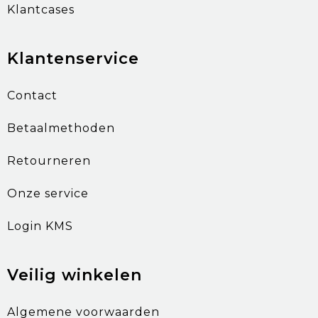
Klantcases
Klantenservice
Contact
Betaalmethoden
Retourneren
Onze service
Login KMS
Veilig winkelen
Algemene voorwaarden