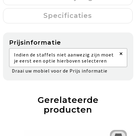
Specificaties
Prijsinformatie
×
Indien de staffels niet aanwezig zijn moet
je eerst een optie hierboven selecteren
Draai uw mobiel voor de Prijs informatie
Gerelateerde
producten