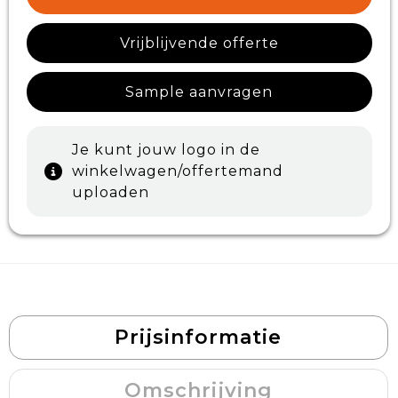
Vrijblijvende offerte
Sample aanvragen
Je kunt jouw logo in de
winkelwagen/offertemand
uploaden
Prijsinformatie
Omschrijving