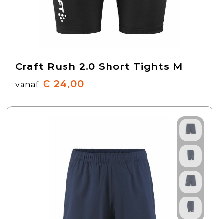
Craft Rush 2.0 Short Tights M
€ 24,00
vanaf