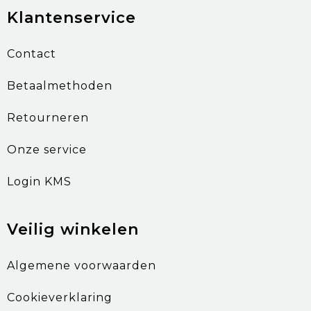
Klantenservice
Contact
Betaalmethoden
Retourneren
Onze service
Login KMS
Veilig winkelen
Algemene voorwaarden
Cookieverklaring