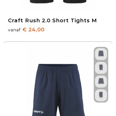
Craft Rush 2.0 Short Tights M
€ 24,00
vanaf