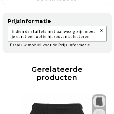
Prijsinformatie
×
Indien de staffels niet aanwezig zijn moet
je eerst een optie hierboven selecteren
Draai uw mobiel voor de Prijs informatie
Gerelateerde
producten