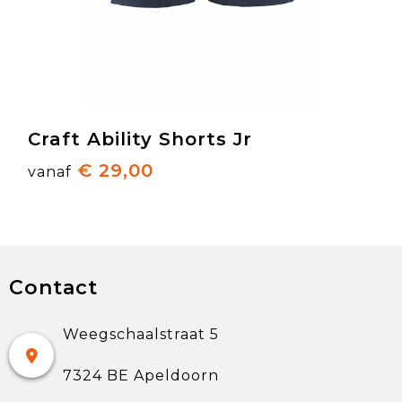
Craft Ability Shorts Jr
€ 29,00
vanaf
Contact
Weegschaalstraat 5
7324 BE Apeldoorn