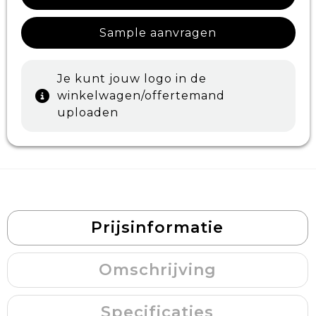
Sample aanvragen
Je kunt jouw logo in de
winkelwagen/offertemand
uploaden
Prijsinformatie
Omschrijving
Specificaties