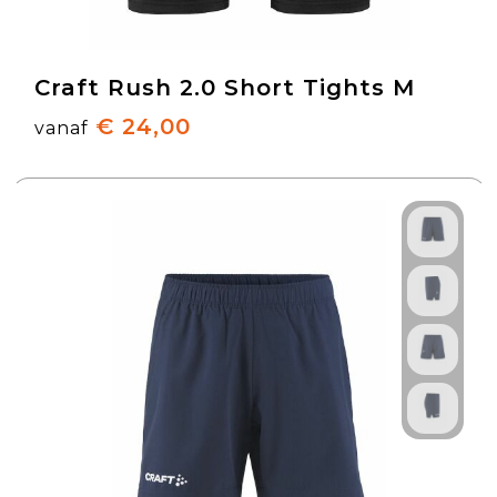
Craft Rush 2.0 Short Tights M
€ 24,00
vanaf