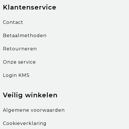
Klantenservice
Contact
Betaalmethoden
Retourneren
Onze service
Login KMS
Veilig winkelen
Algemene voorwaarden
Cookieverklaring