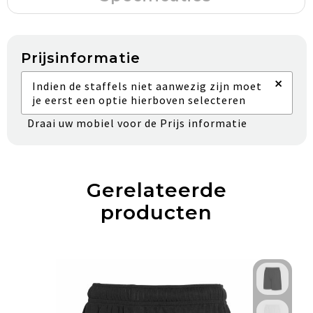
Prijsinformatie
×
Indien de staffels niet aanwezig zijn moet
je eerst een optie hierboven selecteren
Draai uw mobiel voor de Prijs informatie
Gerelateerde
producten