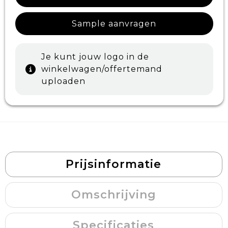
Sample aanvragen
Je kunt jouw logo in de
winkelwagen/offertemand
uploaden
Prijsinformatie
Omschrijving
Specificaties