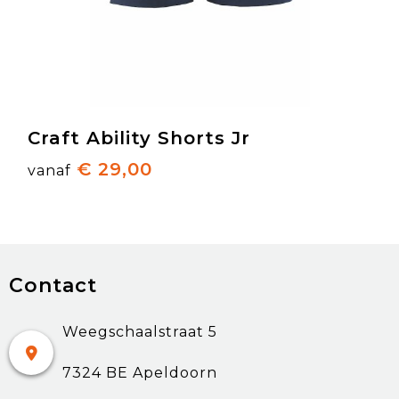
Craft Ability Shorts Jr
€ 29,00
vanaf
Contact
Weegschaalstraat 5
7324 BE Apeldoorn