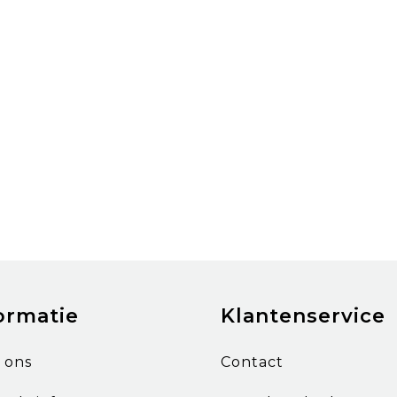
ormatie
Klantenservice
 ons
Contact