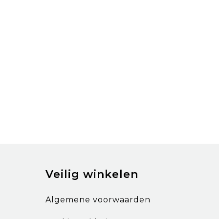
Veilig winkelen
Algemene voorwaarden