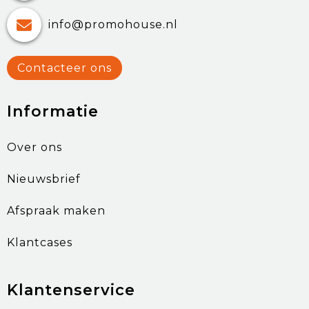
info@promohouse.nl
Contacteer ons
Informatie
Over ons
Nieuwsbrief
Afspraak maken
Klantcases
Klantenservice