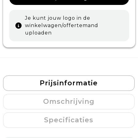
Je kunt jouw logo in de
winkelwagen/offertemand
uploaden
Prijsinformatie
Omschrijving
Specificaties