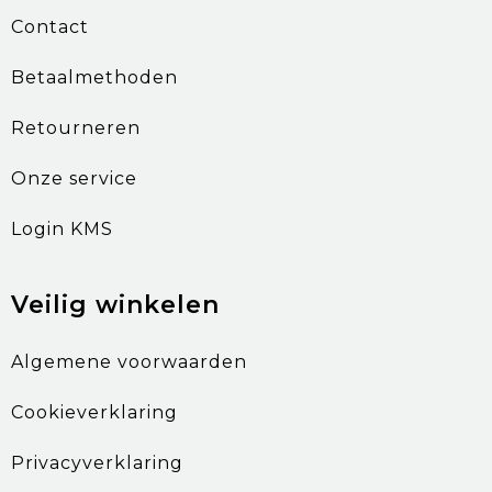
Contact
Betaalmethoden
Retourneren
Onze service
Login KMS
Veilig winkelen
Algemene voorwaarden
Cookieverklaring
Privacyverklaring