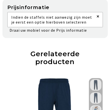
Prijsinformatie
×
Indien de staffels niet aanwezig zijn moet
je eerst een optie hierboven selecteren
Draai uw mobiel voor de Prijs informatie
Gerelateerde
producten