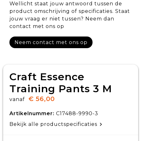
Wellicht staat jouw antwoord tussen de
product omschrijving of specificaties. Staat
jouw vraag er niet tussen? Neem dan
contact met ons op
Neem contact met ons op
Craft Essence
Training Pants 3 M
€ 56,00
vanaf
Artikelnummer:
C17488-9990-3
Bekijk alle productspecificaties