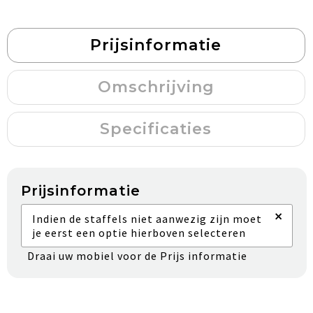
Prijsinformatie
Omschrijving
Specificaties
Prijsinformatie
×
Indien de staffels niet aanwezig zijn moet
je eerst een optie hierboven selecteren
Draai uw mobiel voor de Prijs informatie