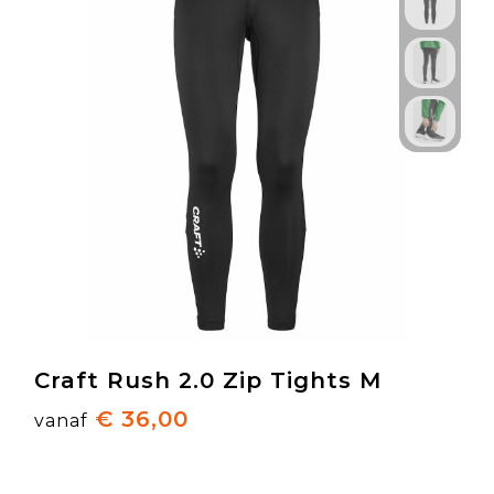
Craft Rush 2.0 Zip Tights M
€ 36,00
vanaf