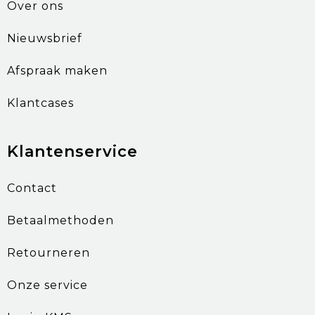
Over ons
Nieuwsbrief
Afspraak maken
Klantcases
Klantenservice
Contact
Betaalmethoden
Retourneren
Onze service