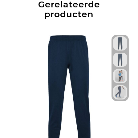
Gerelateerde
producten