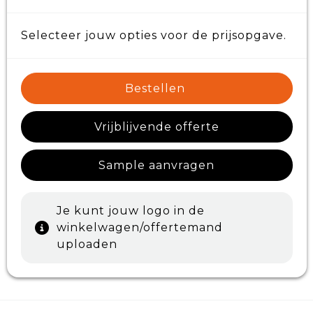
Selecteer jouw opties voor de prijsopgave.
Bestellen
Vrijblijvende offerte
Sample aanvragen
Je kunt jouw logo in de
winkelwagen/offertemand
uploaden