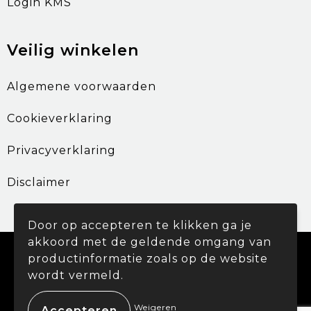
Login KMS
Veilig winkelen
Algemene voorwaarden
Cookieverklaring
Privacyverklaring
Disclaimer
Door op accepteren te klikken ga je
akkoord met de geldende omgang van
© Copyright Promohouse 2024
productinformatie zoals op de website
wordt vermeld.
Weigeren