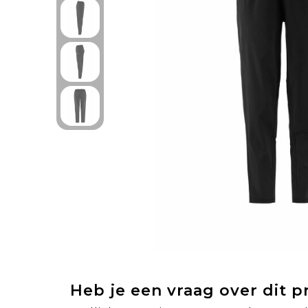
Heb je een vraag over dit 