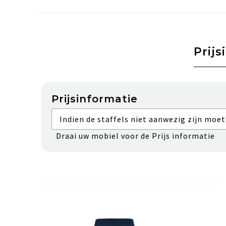
Prijs
Prijsinformatie
Indien de staffels niet aanwezig zijn moet
Draai uw mobiel voor de Prijs informatie