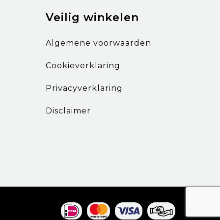
Veilig winkelen
Algemene voorwaarden
Cookieverklaring
Privacyverklaring
Disclaimer