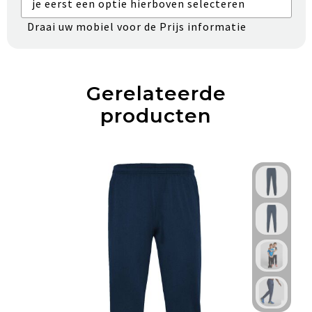
je eerst een optie hierboven selecteren
Draai uw mobiel voor de Prijs informatie
Gerelateerde
producten