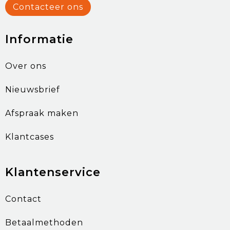
Contacteer ons
Informatie
Over ons
Nieuwsbrief
Afspraak maken
Klantcases
Klantenservice
Contact
Betaalmethoden