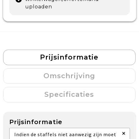
uploaden
Prijsinformatie
Omschrijving
Specificaties
Prijsinformatie
×
Indien de staffels niet aanwezig zijn moet