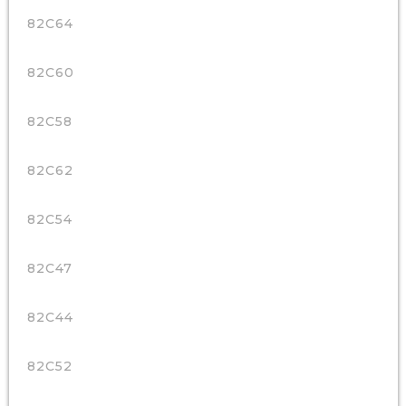
82C64
82C60
82C58
82C62
82C54
82C47
82C44
82C52