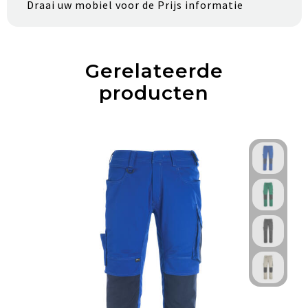
Draai uw mobiel voor de Prijs informatie
Gerelateerde
producten