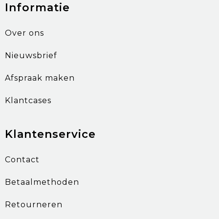
Informatie
Over ons
Nieuwsbrief
Afspraak maken
Klantcases
Klantenservice
Contact
Betaalmethoden
Retourneren