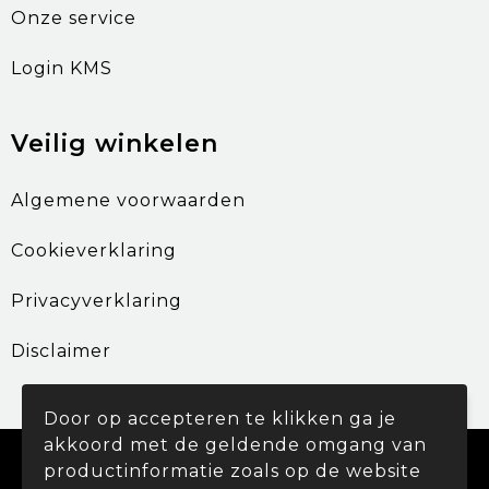
Onze service
Login KMS
Veilig winkelen
Algemene voorwaarden
Cookieverklaring
Privacyverklaring
Disclaimer
Door op accepteren te klikken ga je
akkoord met de geldende omgang van
© Copyright Promohouse 2024
productinformatie zoals op de website