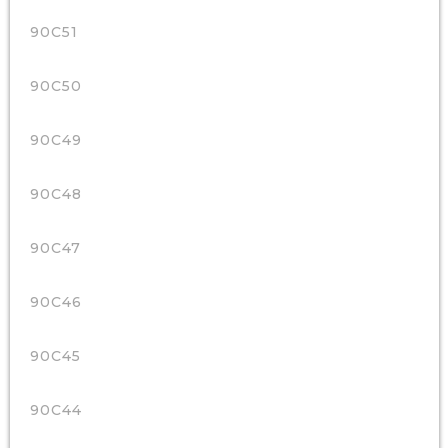
90C51
90C50
90C49
90C48
90C47
90C46
90C45
90C44