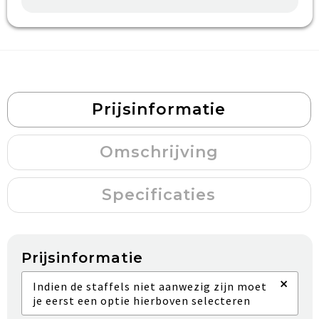
Prijsinformatie
Omschrijving
Specificaties
Prijsinformatie
×
Indien de staffels niet aanwezig zijn moet
je eerst een optie hierboven selecteren