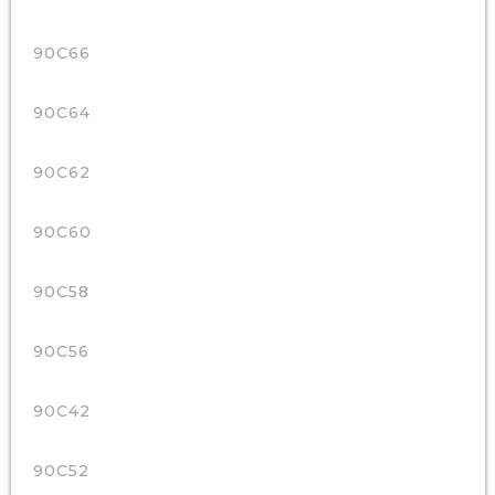
90C66
90C64
90C62
90C60
90C58
90C56
90C42
90C52