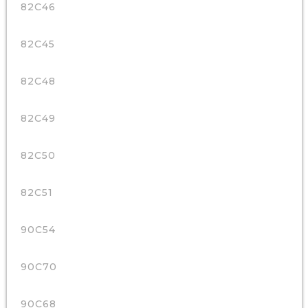
82C46
82C45
82C48
82C49
82C50
82C51
90C54
90C70
90C68