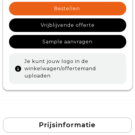
Bestellen
Vrijblijvende offerte
Sample aanvragen
Je kunt jouw logo in de
winkelwagen/offertemand
uploaden
Prijsinformatie