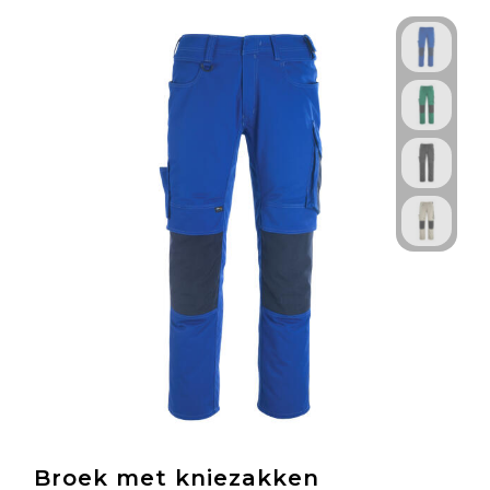
Broek met kniezakken