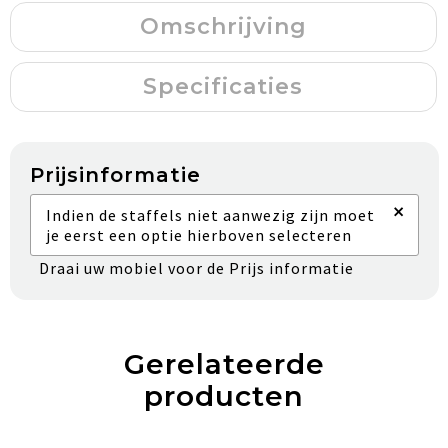
Omschrijving
Specificaties
Prijsinformatie
×
Indien de staffels niet aanwezig zijn moet
je eerst een optie hierboven selecteren
Draai uw mobiel voor de Prijs informatie
Gerelateerde
producten