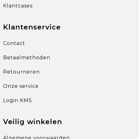
Klantcases
Klantenservice
Contact
Betaalmethoden
Retourneren
Onze service
Login KMS
Veilig winkelen
Algemene voorwaarden