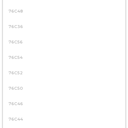
76C48
76C36
76C56
76C54
76C52
76C50
76C46
76C44