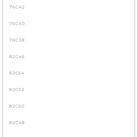
76C42
76C40
76C38
82C46
82C54
82C52
82C50
82C48