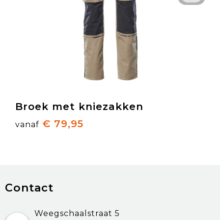
Broek met kniezakken
€ 79,95
vanaf
Contact
Weegschaalstraat 5