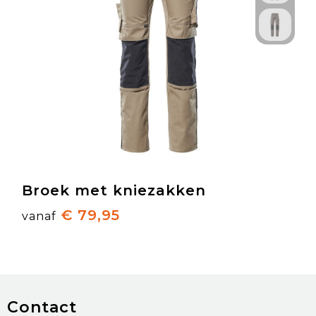
Broek met kniezakken
€ 79,95
vanaf
Contact