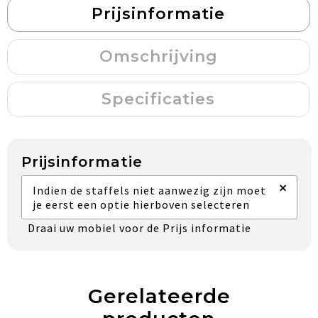
Prijsinformatie
Omschrijving
Specificaties
Prijsinformatie
×
Indien de staffels niet aanwezig zijn moet
je eerst een optie hierboven selecteren
Draai uw mobiel voor de Prijs informatie
Gerelateerde