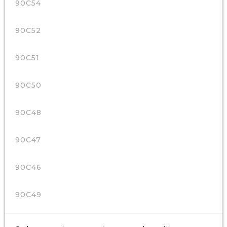
90C54
90C52
90C51
90C50
90C48
90C47
90C46
90C49