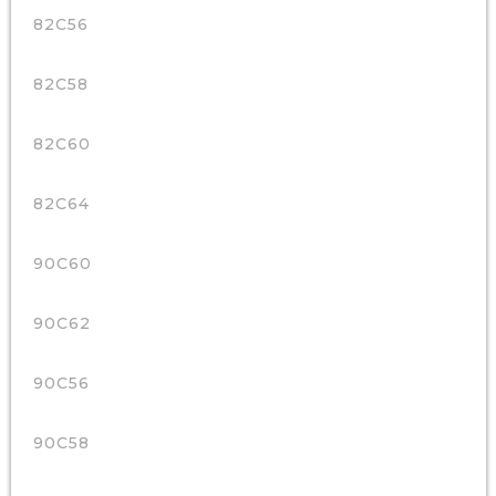
82C56
82C58
82C60
82C64
90C60
90C62
90C56
90C58