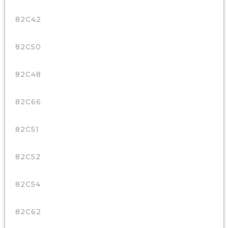
82C42
82C50
82C48
82C66
82C51
82C52
82C54
82C62