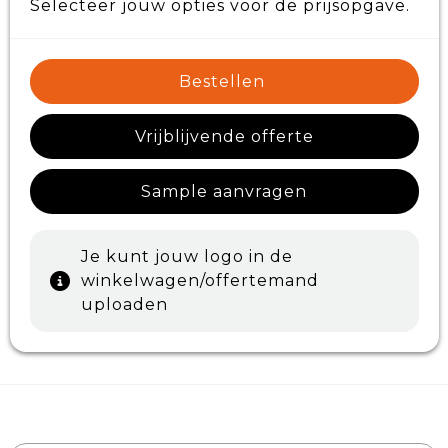
Selecteer jouw opties voor de prijsopgave.
Bestellen
Vrijblijvende offerte
Sample aanvragen
Je kunt jouw logo in de
winkelwagen/offertemand
uploaden