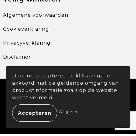
Algemene voorwaarden
Cookieverklaring
Privacyverklaring
Disclaimer
Door op accepteren te klikken ga je
akkoord met de geldende omgang van
© Copyright Promohouse 2024
productinformatie zoals op de website
wordt vermeld.
Weigeren