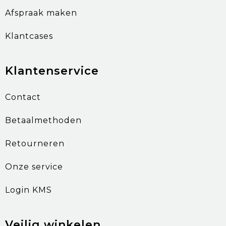
Afspraak maken
Klantcases
Klantenservice
Contact
Betaalmethoden
Retourneren
Onze service
Login KMS
Veilig winkelen