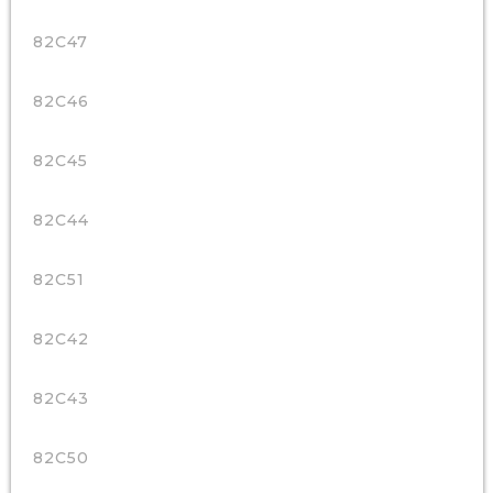
82C47
82C46
82C45
82C44
82C51
82C42
82C43
82C50