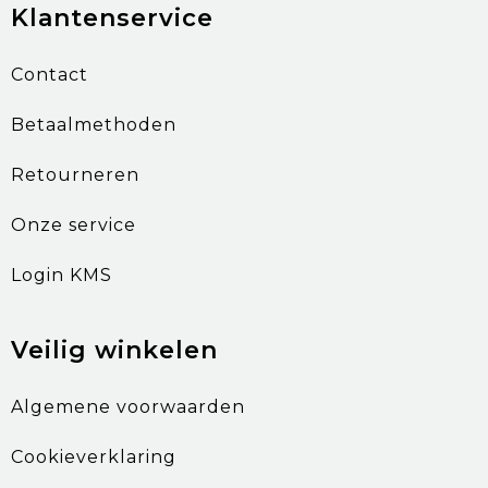
Klantenservice
Contact
Betaalmethoden
Retourneren
Onze service
Login KMS
Veilig winkelen
Algemene voorwaarden
Cookieverklaring