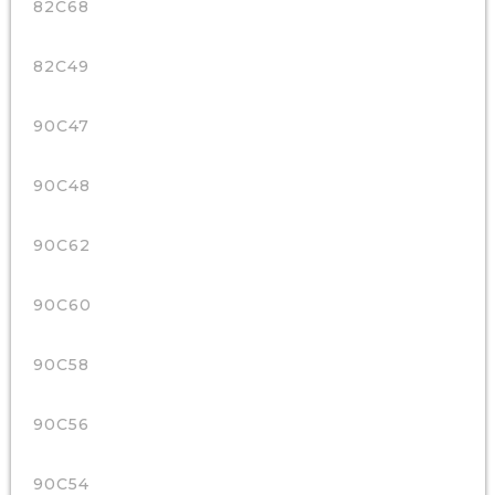
82C68
82C49
90C47
90C48
90C62
90C60
90C58
90C56
90C54