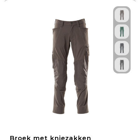
Broek met kniezakken