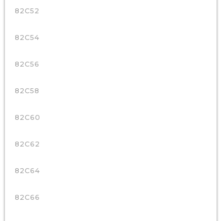
82C52
82C54
82C56
82C58
82C60
82C62
82C64
82C66