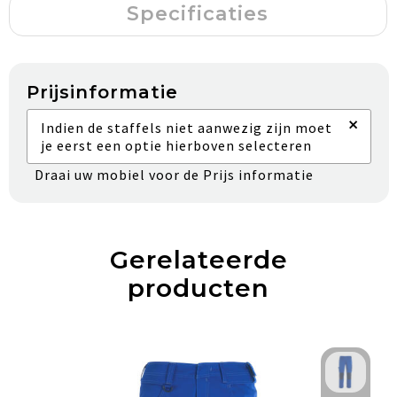
Specificaties
Prijsinformatie
×
Indien de staffels niet aanwezig zijn moet
je eerst een optie hierboven selecteren
Draai uw mobiel voor de Prijs informatie
Gerelateerde
producten