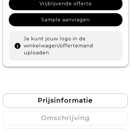
Vrijblijvende offerte
Sample aanvragen
Je kunt jouw logo in de
winkelwagen/offertemand
uploaden
Prijsinformatie
Omschrijving