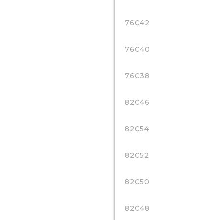
76C42
76C40
76C38
82C46
82C54
82C52
82C50
82C48