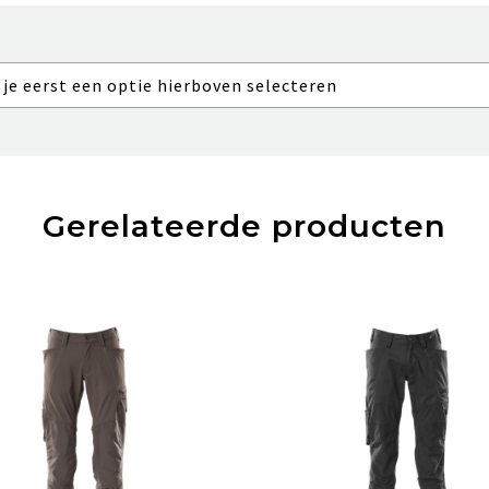
 je eerst een optie hierboven selecteren
Gerelateerde producten