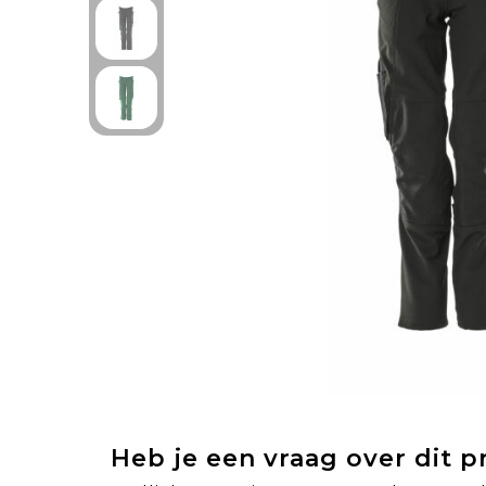
Heb je een vraag over dit 