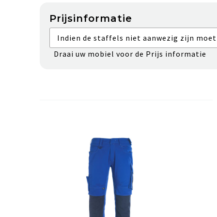
Prijsinformatie
Indien de staffels niet aanwezig zijn moet
Draai uw mobiel voor de Prijs informatie