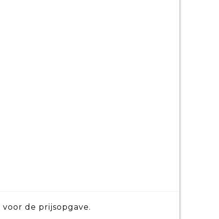
 voor de prijsopgave.