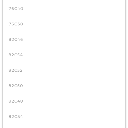
76C40
76C38
82C46
82C54
82C52
82C50
82C48
82C34