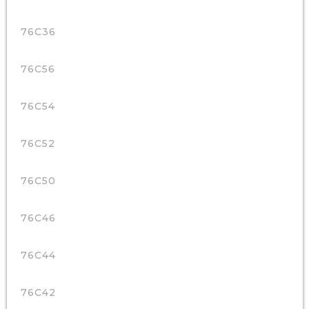
76C36
76C56
76C54
76C52
76C50
76C46
76C44
76C42