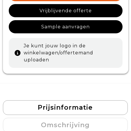
Vrijblijvende offerte
Sample aanvragen
Je kunt jouw logo in de
winkelwagen/offertemand
uploaden
Prijsinformatie
Omschrijving