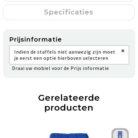
Specificaties
Prijsinformatie
×
Indien de staffels niet aanwezig zijn moet
je eerst een optie hierboven selecteren
Draai uw mobiel voor de Prijs informatie
Gerelateerde
producten