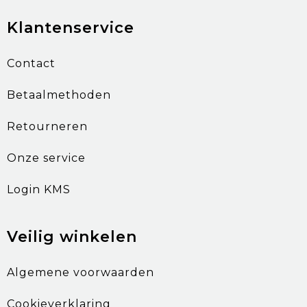
Klantenservice
Contact
Betaalmethoden
Retourneren
Onze service
Login KMS
Veilig winkelen
Algemene voorwaarden
Cookieverklaring