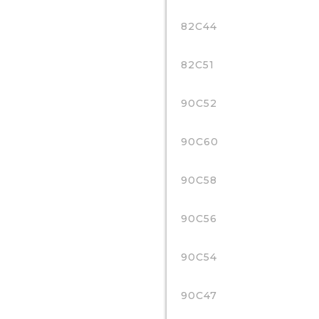
82C44
82C51
90C52
90C60
90C58
90C56
90C54
90C47