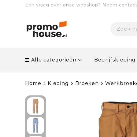
Een vraag over onze webshop? Neem contact 
Alle categorieën
Bedrijfskleding
Home
Kleding
Broeken
Werkbroek