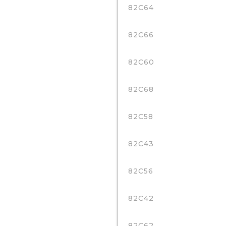
82C64
82C66
82C60
82C68
82C58
82C43
82C56
82C42
82C62