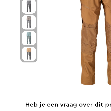
Heb je een vraag over dit 