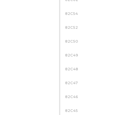
82C54
82C52
82C50
82C49
82C48
82C47
82C46
82C45