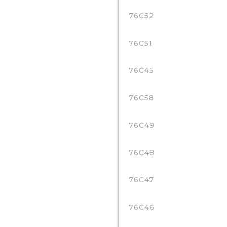
76C52
76C51
76C45
76C58
76C49
76C48
76C47
76C46