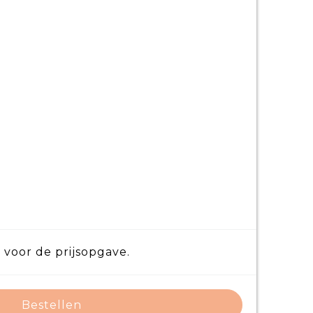
 voor de prijsopgave.
Bestellen