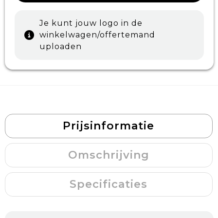
Je kunt jouw logo in de
winkelwagen/offertemand
uploaden
Prijsinformatie
Omschrijving
Specificaties