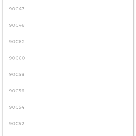
90C47
90C48
90C62
90C60
90C58
90C56
90C54
90C52