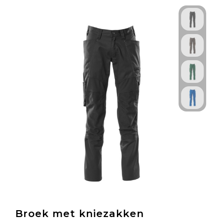
Broek met kniezakken