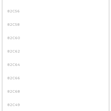
82C56
82C58
82C60
82C62
82C64
82C66
82C68
82C49