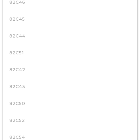
82C46
82C45
82C44
82C51
82C42
82C43
82C50
82C52
82C54