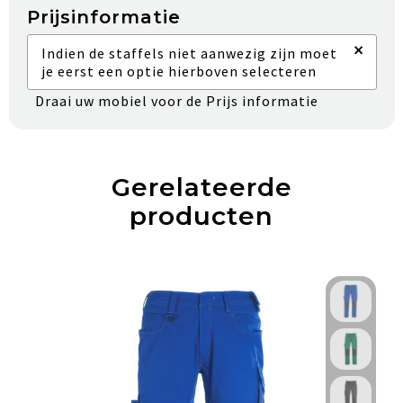
Prijsinformatie
×
Indien de staffels niet aanwezig zijn moet
je eerst een optie hierboven selecteren
Draai uw mobiel voor de Prijs informatie
Gerelateerde
producten