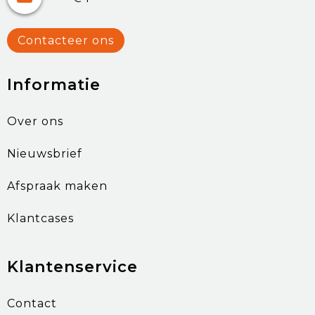
Contacteer ons
Informatie
Over ons
Nieuwsbrief
Afspraak maken
Klantcases
Klantenservice
Contact