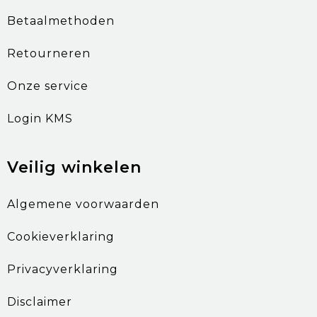
Betaalmethoden
Retourneren
Onze service
Login KMS
Veilig winkelen
Algemene voorwaarden
Cookieverklaring
Privacyverklaring
Disclaimer