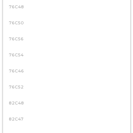
76C48
76C50
76C56
76C54
76C46
76C52
82C48
82C47