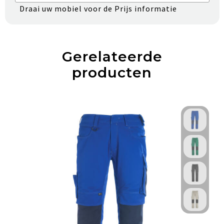
Draai uw mobiel voor de Prijs informatie
Gerelateerde
producten