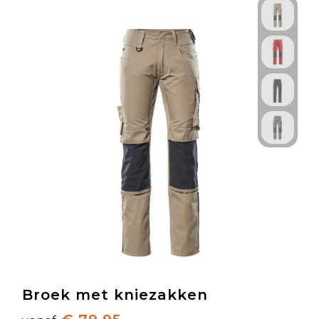
Broek met kniezakken