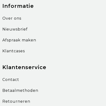
Informatie
Over ons
Nieuwsbrief
Afspraak maken
Klantcases
Klantenservice
Contact
Betaalmethoden
Retourneren