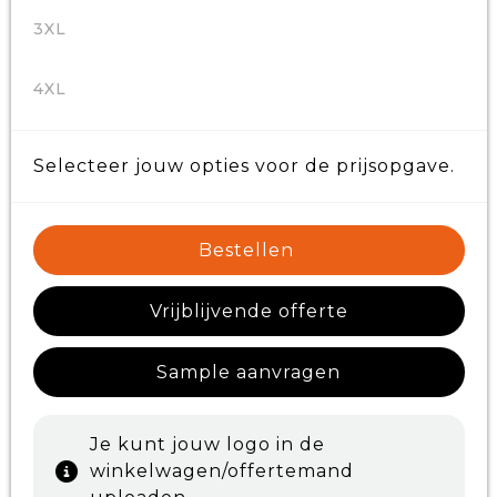
3XL
4XL
Selecteer jouw opties voor de prijsopgave.
Bestellen
Vrijblijvende offerte
Sample aanvragen
Je kunt jouw logo in de
winkelwagen/offertemand