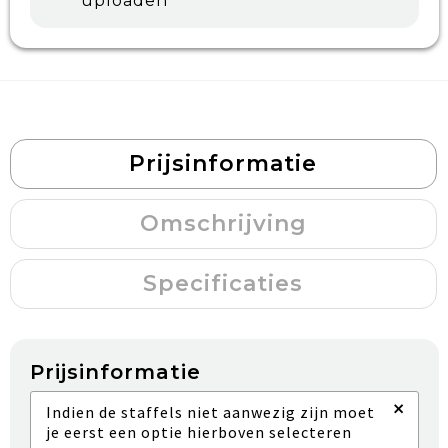
uploaden
Prijsinformatie
Omschrijving
Specificaties
Prijsinformatie
×
Indien de staffels niet aanwezig zijn moet
je eerst een optie hierboven selecteren