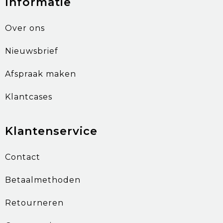
Informatie
Over ons
Nieuwsbrief
Afspraak maken
Klantcases
Klantenservice
Contact
Betaalmethoden
Retourneren