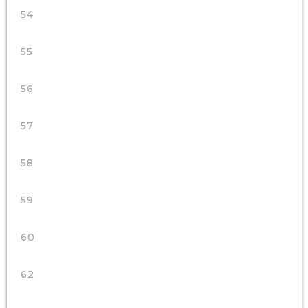
54
55
56
57
58
59
60
62