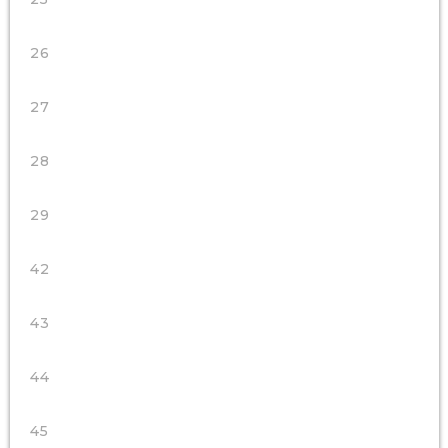
26
27
28
29
42
43
44
45