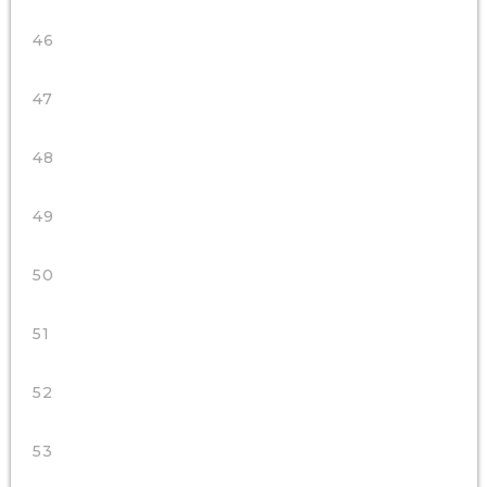
46
47
48
49
50
51
52
53