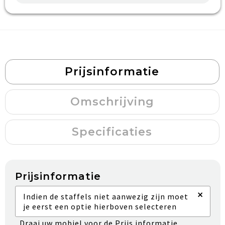
Prijsinformatie
Omschrijving
Specificaties
Prijsinformatie
×
Indien de staffels niet aanwezig zijn moet
je eerst een optie hierboven selecteren
Draai uw mobiel voor de Prijs informatie