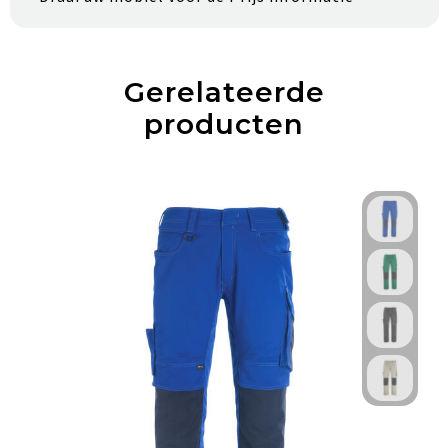
Gerelateerde
producten