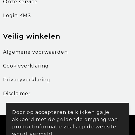
Onze service
Login KMS
Veilig winkelen
Algemene voorwaarden
Cookieverklaring
Privacyverklaring
Disclaimer
Door op accepteren te klikken ga je
akkoord met de geldende omgang van
© Copyright Promohouse 2024
productinformatie zoals op de website
wordt vermeld.