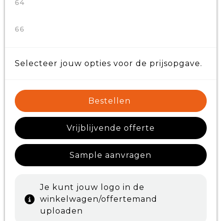
64
66
Selecteer jouw opties voor de prijsopgave.
Bestellen
Vrijblijvende offerte
Sample aanvragen
Je kunt jouw logo in de
winkelwagen/offertemand
uploaden