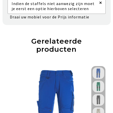
×
Indien de staffels niet aanwezig zijn moet
je eerst een optie hierboven selecteren
Draai uw mobiel voor de Prijs informatie
Gerelateerde
producten