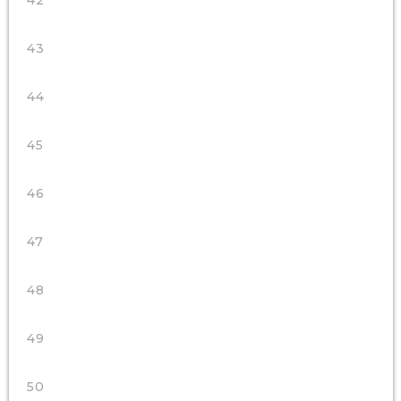
42
43
44
45
46
47
48
49
50