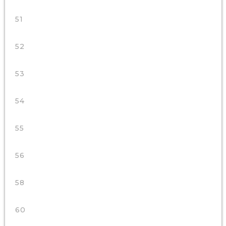
51
52
53
54
55
56
58
60