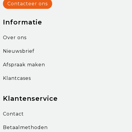
Contacteer ons
Informatie
Over ons
Nieuwsbrief
Afspraak maken
Klantcases
Klantenservice
Contact
Betaalmethoden