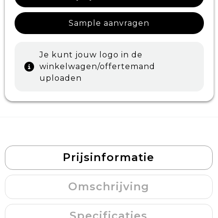
Sample aanvragen
Je kunt jouw logo in de
winkelwagen/offertemand
uploaden
Prijsinformatie
Omschrijving
Specificaties