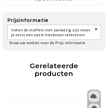
Prijsinformatie
×
Indien de staffels niet aanwezig zijn moet
je eerst een optie hierboven selecteren
Draai uw mobiel voor de Prijs informatie
Gerelateerde
producten