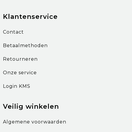
Klantenservice
Contact
Betaalmethoden
Retourneren
Onze service
Login KMS
Veilig winkelen
Algemene voorwaarden