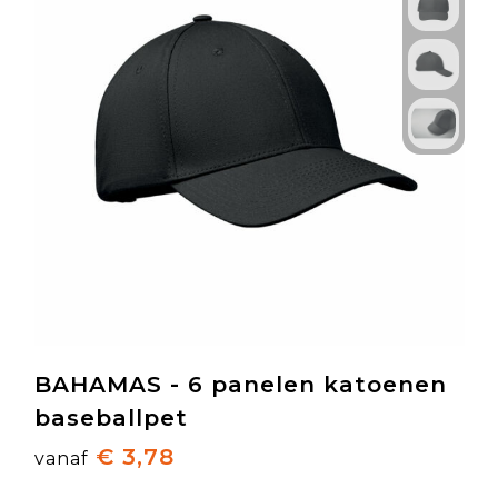
BAHAMAS - 6 panelen katoenen
baseballpet
€ 3,78
vanaf