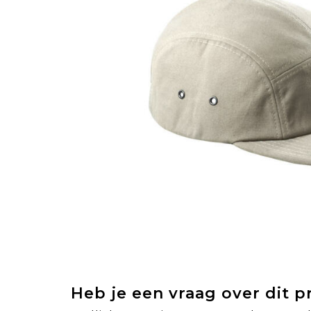
Heb je een vraag over dit 