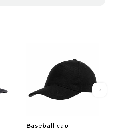
Baseball cap