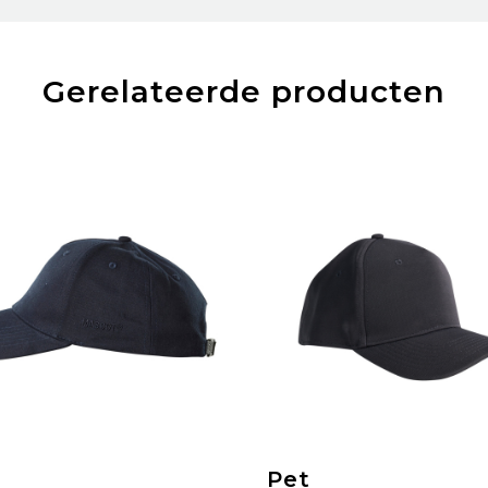
Gerelateerde producten
Pet