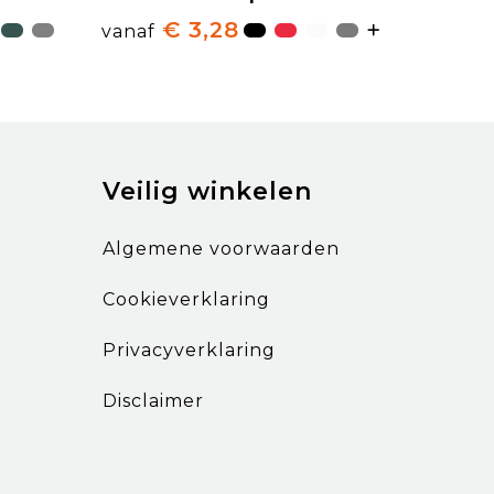
€ 3,28
vanaf
Veilig winkelen
Algemene voorwaarden
Cookieverklaring
Privacyverklaring
Disclaimer