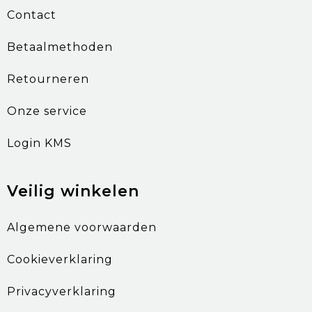
Contact
Betaalmethoden
Retourneren
Onze service
Login KMS
Veilig winkelen
Algemene voorwaarden
Cookieverklaring
Privacyverklaring