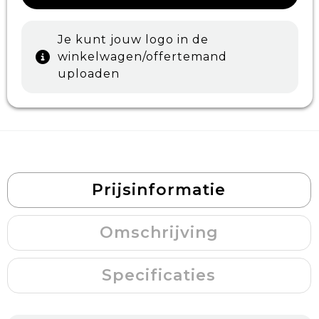
Je kunt jouw logo in de
winkelwagen/offertemand
uploaden
Prijsinformatie
Omschrijving
Specificaties