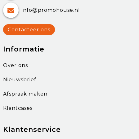
info@promohouse.nl
Contacteer ons
Informatie
Over ons
Nieuwsbrief
Afspraak maken
Klantcases
Klantenservice