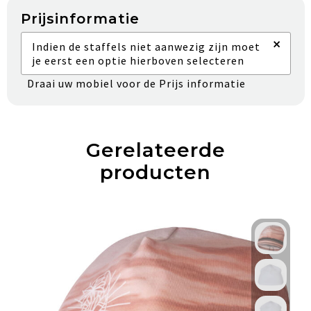
Prijsinformatie
×
Indien de staffels niet aanwezig zijn moet
je eerst een optie hierboven selecteren
Draai uw mobiel voor de Prijs informatie
Gerelateerde
producten