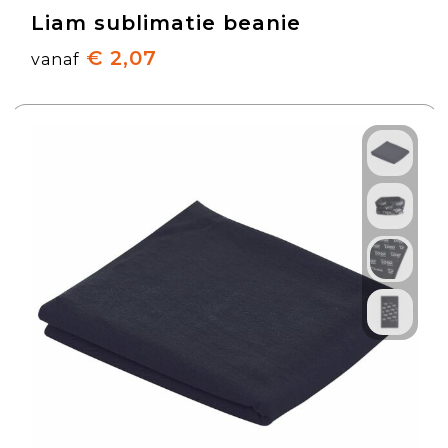
Liam sublimatie beanie
€ 2,07
vanaf