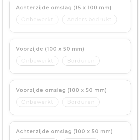
Achterzijde omslag (15 x 100 mm)
Onbewerkt
Anders bedrukt
Voorzijde (100 x 50 mm)
Onbewerkt
Borduren
Voorzijde omslag (100 x 50 mm)
Onbewerkt
Borduren
Achterzijde omslag (100 x 50 mm)