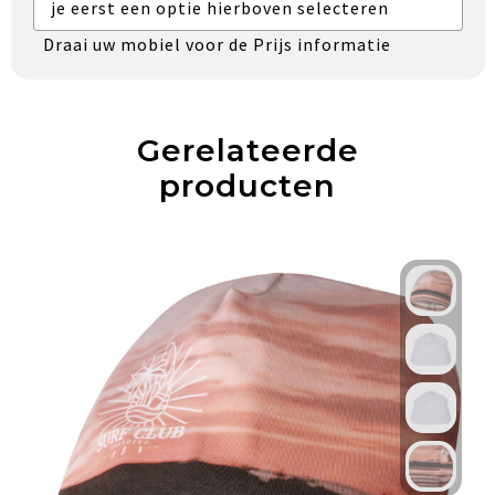
je eerst een optie hierboven selecteren
Draai uw mobiel voor de Prijs informatie
Gerelateerde
producten