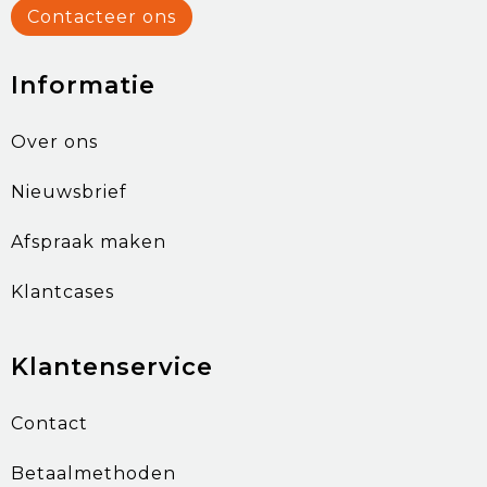
Contacteer ons
Informatie
Over ons
Nieuwsbrief
Afspraak maken
Klantcases
Klantenservice
Contact
Betaalmethoden