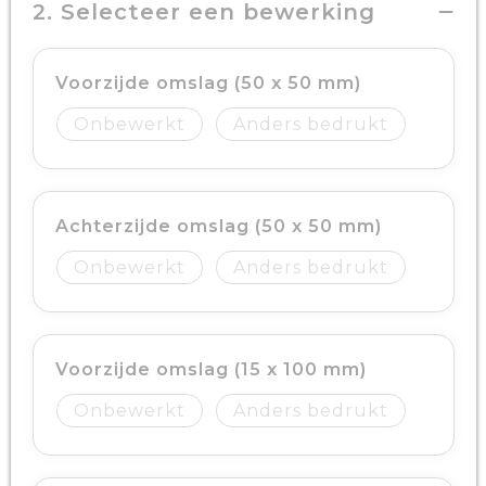
2. Selecteer een bewerking
Voorzijde omslag (50 x 50 mm)
Onbewerkt
Anders bedrukt
Achterzijde omslag (50 x 50 mm)
Onbewerkt
Anders bedrukt
Voorzijde omslag (15 x 100 mm)
Onbewerkt
Anders bedrukt