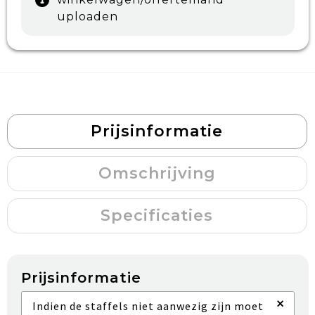
uploaden
Prijsinformatie
Omschrijving
Specificaties
Prijsinformatie
×
Indien de staffels niet aanwezig zijn moet