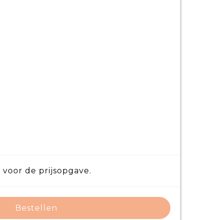
 voor de prijsopgave.
Bestellen