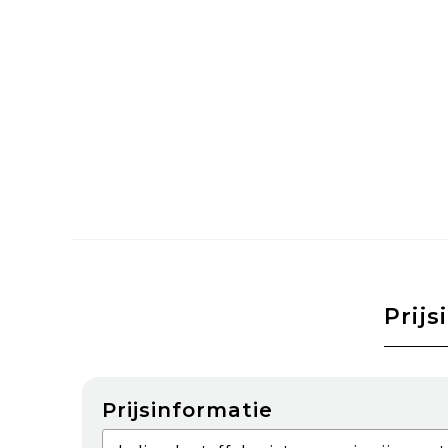
Prijs
Prijsinformatie