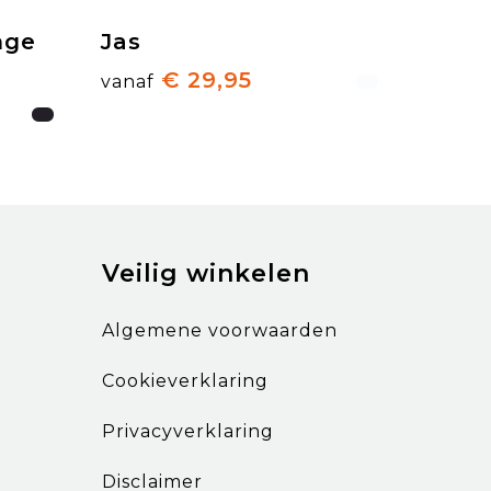
nge
Jas
€ 29,95
vanaf
Veilig winkelen
Algemene voorwaarden
Cookieverklaring
Privacyverklaring
Disclaimer