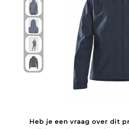
Heb je een vraag over dit 