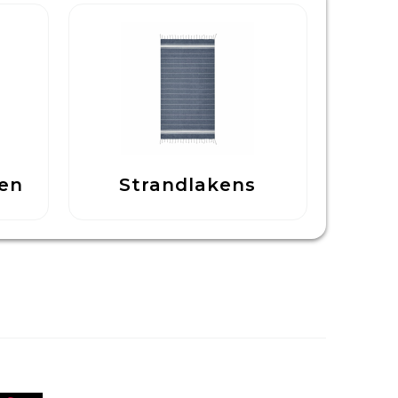
en
Strandlakens