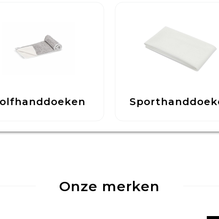
olfhanddoeken
Sporthanddoek
Onze merken