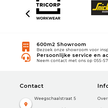
600m2 Showroom
Bezoek onze showroom voor inspi
Persoonlijke service en a
Neem contact met ons op 055-57
Contact
Inf
Weegschaalstraat 5
Over