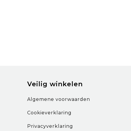
Veilig winkelen
Algemene voorwaarden
Cookieverklaring
Privacyverklaring