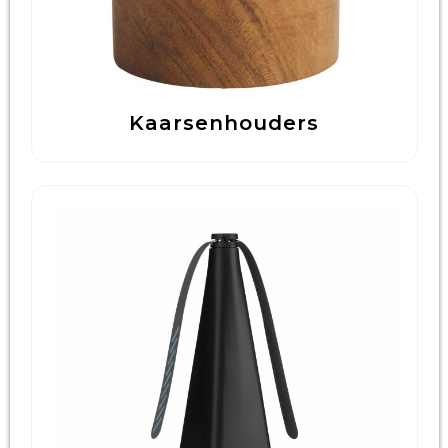
Kaarsenhouders