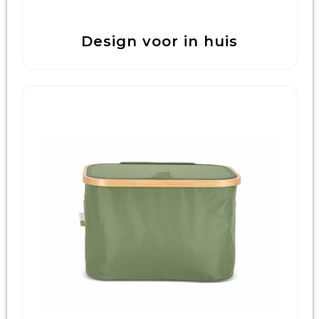
Design voor in huis