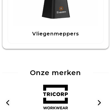
Vliegenmeppers
Onze merken