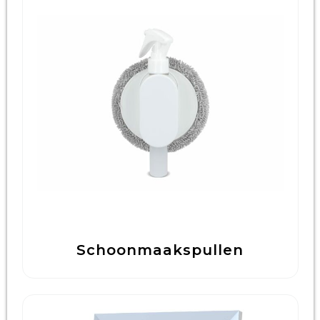
Schoonmaakspullen