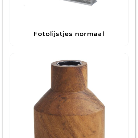
Fotolijstjes normaal