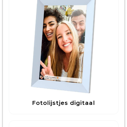
Fotolijstjes digitaal