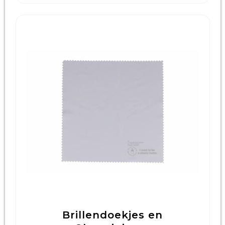
Brillendoekjes en