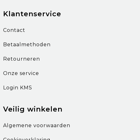
Klantenservice
Contact
Betaalmethoden
Retourneren
Onze service
Login KMS
Veilig winkelen
Algemene voorwaarden
Cookieverklaring