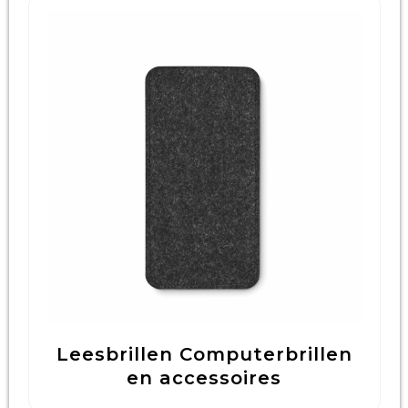
Leesbrillen Computerbrillen
en accessoires