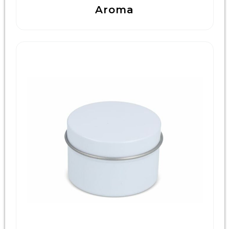
Aroma