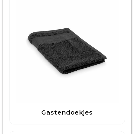
Gastendoekjes