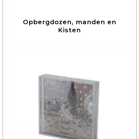
Opbergdozen, manden en
Kisten