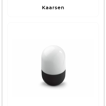
Kaarsen