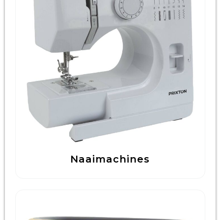
Naaimachines