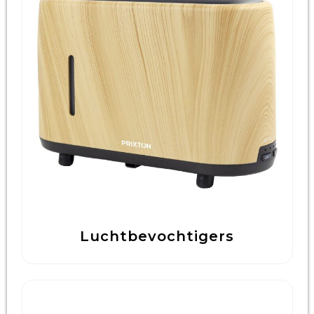
Luchtbevochtigers