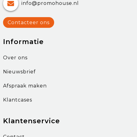
info@promohouse.nl
Contacteer ons
Informatie
Over ons
Nieuwsbrief
Afspraak maken
Klantcases
Klantenservice
Contact