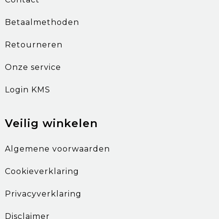
Betaalmethoden
Retourneren
Onze service
Login KMS
Veilig winkelen
Algemene voorwaarden
Cookieverklaring
Privacyverklaring
Disclaimer