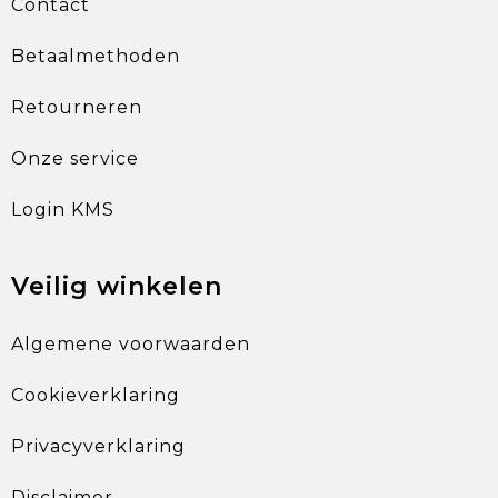
Contact
Betaalmethoden
Retourneren
Onze service
Login KMS
Veilig winkelen
Algemene voorwaarden
Cookieverklaring
Privacyverklaring
Disclaimer