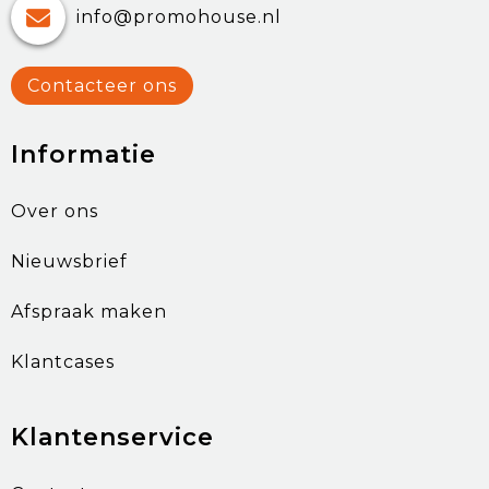
info@promohouse.nl
Contacteer ons
Informatie
Over ons
Nieuwsbrief
Afspraak maken
Klantcases
Klantenservice