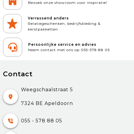
Bezoek onze showroom voor inspiratie!
Verrassend anders
Relatiegeschenken, bedrijfskleding &
kerstpakketten
Persoonlijke service en advies
Neem contact met ons op 055-578 88 05
Contact
Weegschaalstraat 5
7324 BE Apeldoorn
055 - 578 88 05