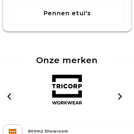
Pennen etui's
Onze merken
600m2 Showroom