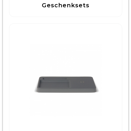
Geschenksets