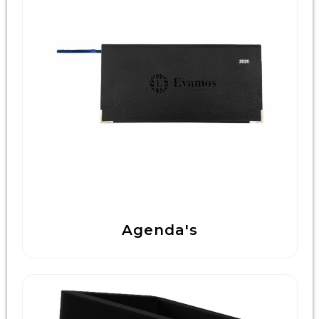
Agenda's