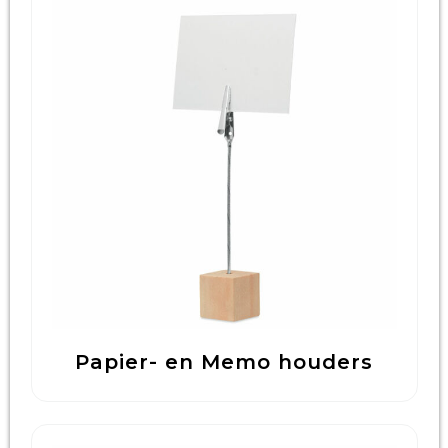
Papier- en Memo houders