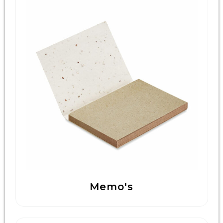
Memo's