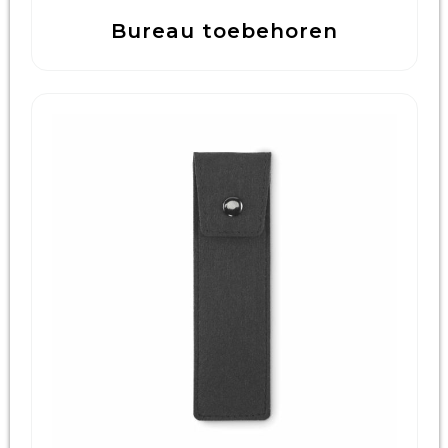
Bureau toebehoren