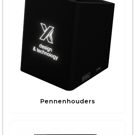
Pennenhouders