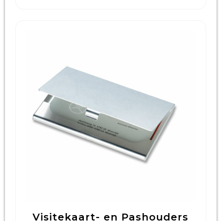
Visitekaart- en Pashouders