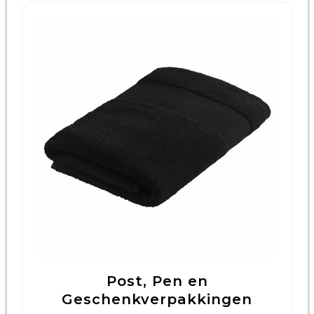
Post, Pen en
Geschenkverpakkingen