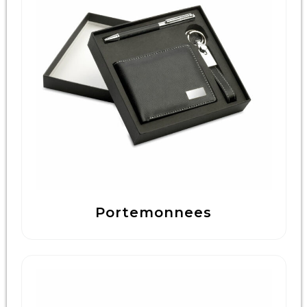
Portemonnees