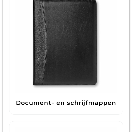
Document- en schrijfmappen