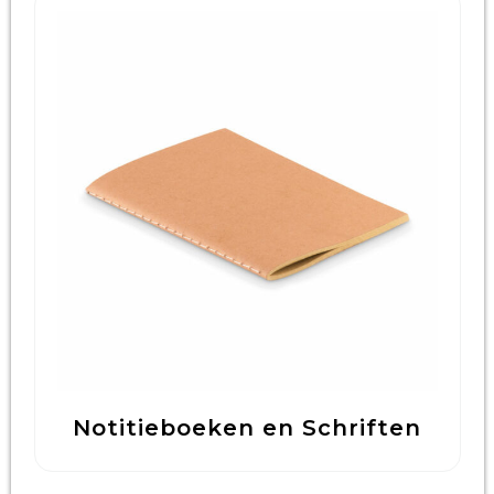
Notitieboeken en Schriften