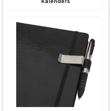
Kalenders