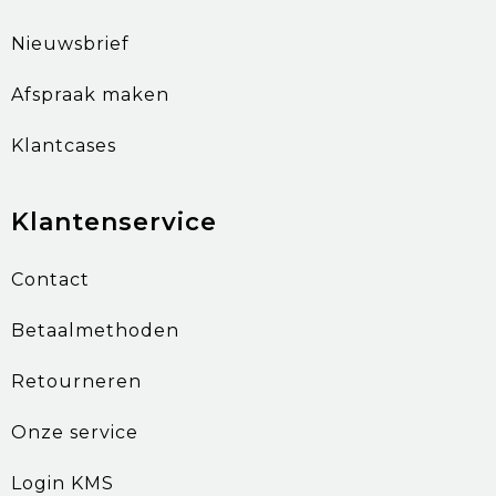
Nieuwsbrief
Afspraak maken
Klantcases
Klantenservice
Contact
Betaalmethoden
Retourneren
Onze service
Login KMS