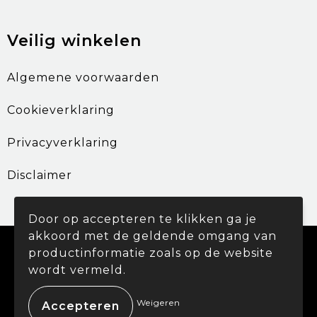
Veilig winkelen
Algemene voorwaarden
Cookieverklaring
Privacyverklaring
Disclaimer
Door op accepteren te klikken ga je
akkoord met de geldende omgang van
© Copyright Promohouse 2024
productinformatie zoals op de website
wordt vermeld.
Weigeren