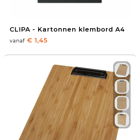
CLIPA - Kartonnen klembord A4
€ 1,45
vanaf