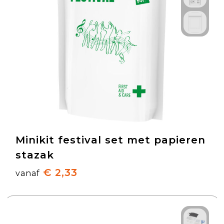
Minikit festival set met papieren
stazak
€ 2,33
vanaf