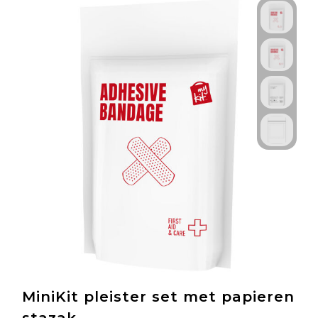
MiniKit pleister set met papieren