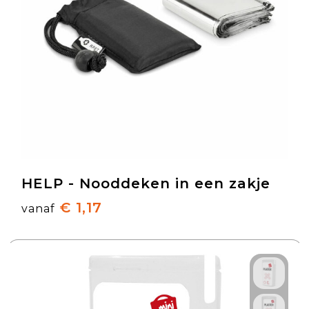
HELP - Nooddeken in een zakje
€ 1,17
vanaf