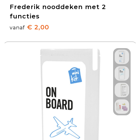
Frederik nooddeken met 2
functies
€ 2,00
vanaf