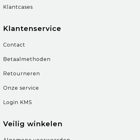
Klantcases
Klantenservice
Contact
Betaalmethoden
Retourneren
Onze service
Login KMS
Veilig winkelen