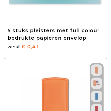
5 stuks pleisters met full colour
bedrukte papieren envelop
€ 0,41
vanaf