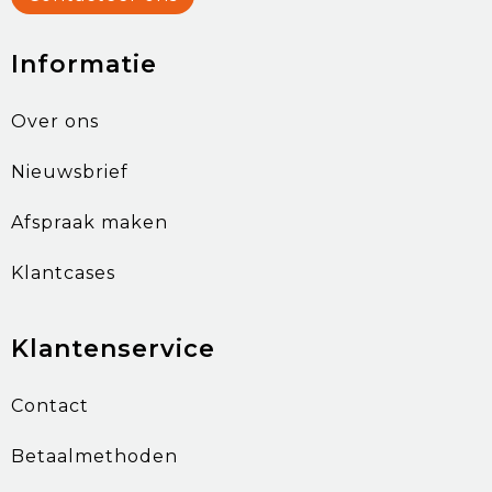
Informatie
Over ons
Nieuwsbrief
Afspraak maken
Klantcases
Klantenservice
Contact
Betaalmethoden