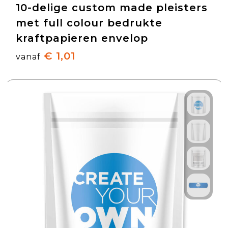
10-delige custom made pleisters
met full colour bedrukte
kraftpapieren envelop
€ 1,01
vanaf