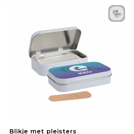
Blikje met pleisters