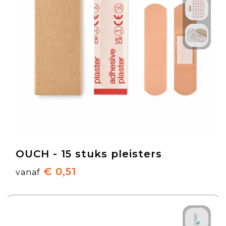
OUCH - 15 stuks pleisters
€ 0,51
vanaf