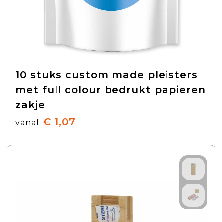
10 stuks custom made pleisters
met full colour bedrukt papieren
zakje
€ 1,07
vanaf