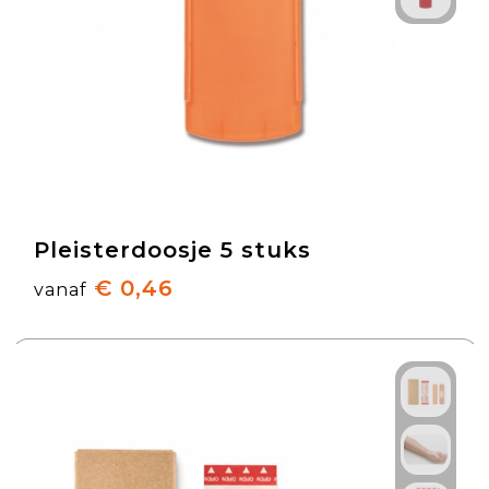
Pleisterdoosje 5 stuks
€ 0,46
vanaf