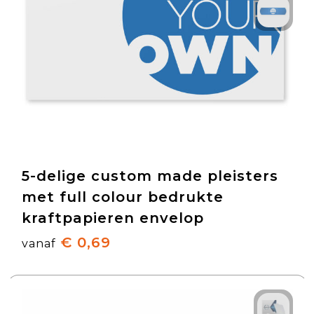
5-delige custom made pleisters
met full colour bedrukte
kraftpapieren envelop
€ 0,69
vanaf