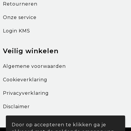
Retourneren
Onze service
Login KMS
Veilig winkelen
Algemene voorwaarden
Cookieverklaring
Privacyverklaring
Disclaimer
Door op accepteren te klikken ga je