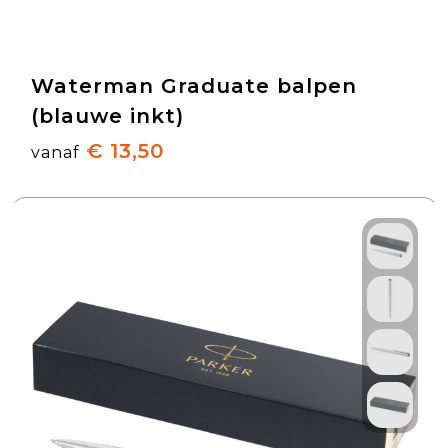
Waterman Graduate balpen
(blauwe inkt)
€ 13,50
vanaf