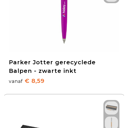
Parker Jotter gerecyclede
Balpen - zwarte inkt
€ 8,59
vanaf