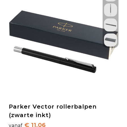
Parker Vector rollerbalpen
(zwarte inkt)
€ 11,06
vanaf