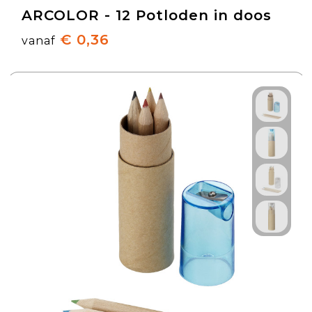
ARCOLOR - 12 Potloden in doos
€ 0,36
vanaf