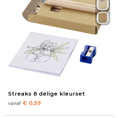
Streaks 8 delige kleurset
€ 0,59
vanaf