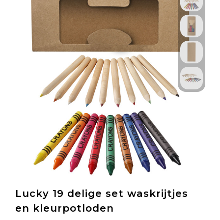
Lucky 19 delige set waskrijtjes
en kleurpotloden