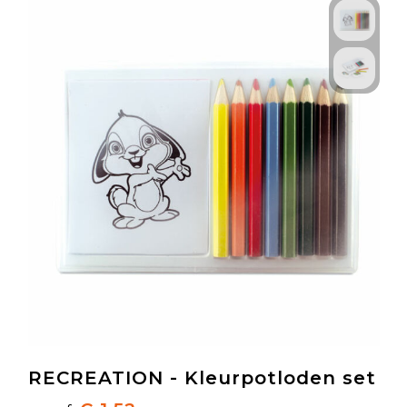
RECREATION - Kleurpotloden set