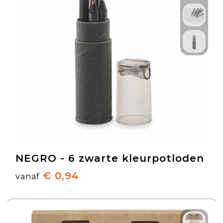
NEGRO - 6 zwarte kleurpotloden
€ 0,94
vanaf