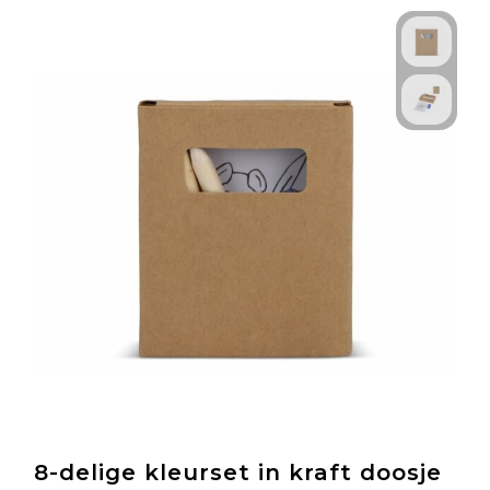
8-delige kleurset in kraft doosje